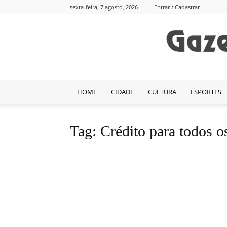
sexta-feira, 7 agosto, 2026
Entrar / Cadastrar
HOME
CIDADE
CULTURA
ESPORTES
Tag: Crédito para todos 