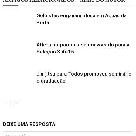
Golpistas enganam idosa em Águas da
Prata
Atleta rio-pardense é convocado para a
Seleção Sub-15
Jiu-jitsu para Todos promoveu seminário
e graduação
DEIXE UMA RESPOSTA