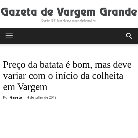
Gazeta
Preço da batata é bom, mas deve
de
variar com o início da colheita
em Vargem
Vargem
Por
Gazeta
-
4 de julho de 2019
Grande