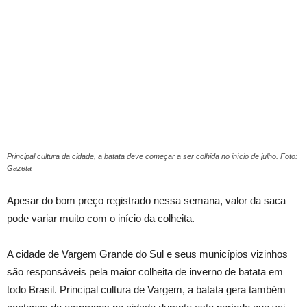
Principal cultura da cidade, a batata deve começar a ser colhida no início de julho. Foto:
Gazeta
Apesar do bom preço registrado nessa semana, valor da saca
pode variar muito com o início da colheita.
A cidade de Vargem Grande do Sul e seus municípios vizinhos
são responsáveis pela maior colheita de inverno de batata em
todo Brasil. Principal cultura de Vargem, a batata gera também