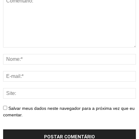
Salvar meus dados neste navegador para a próxima vez que eu
comentar.