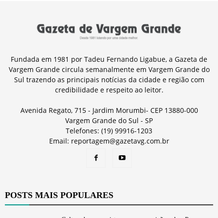
Fundada em 1981 por Tadeu Fernando Ligabue, a Gazeta de
Vargem Grande circula semanalmente em Vargem Grande do
Sul trazendo as principais notícias da cidade e região com
credibilidade e respeito ao leitor.
Avenida Regato, 715 - Jardim Morumbi- CEP 13880-000
Vargem Grande do Sul - SP
Telefones: (19) 99916-1203
Email: reportagem@gazetavg.com.br
POSTS MAIS POPULARES