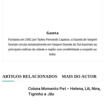
Gazeta
Fundada em 1981 por Tadeu Fernando Ligabue, a Gazeta de Vargem
Grande circula semanalmente em Vargem Grande do Sul trazendo as
principais notícias da cidade e região com credibilidade e respeito ao
leitor.
ARTIGOS RELACIONADOS
MAIS DO AUTOR
Coluna Momento Pet – Helena, Lili, Nina,
Tigrinho e Jão