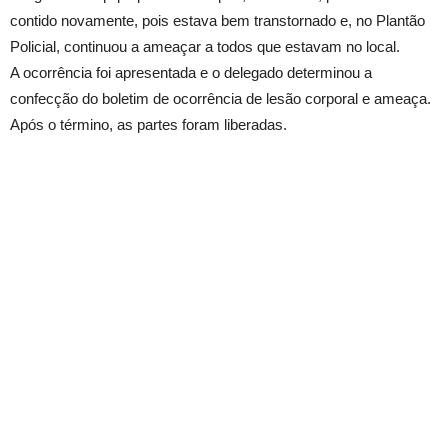
contido novamente, pois estava bem transtornado e, no Plantão
Policial, continuou a ameaçar a todos que estavam no local.
A ocorrência foi apresentada e o delegado determinou a
confecção do boletim de ocorrência de lesão corporal e ameaça.
Após o término, as partes foram liberadas.