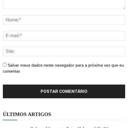
Salvar meus dados neste navegador para a próxima vez que eu
comentar.
ÚLTIMOS ARTIGOS