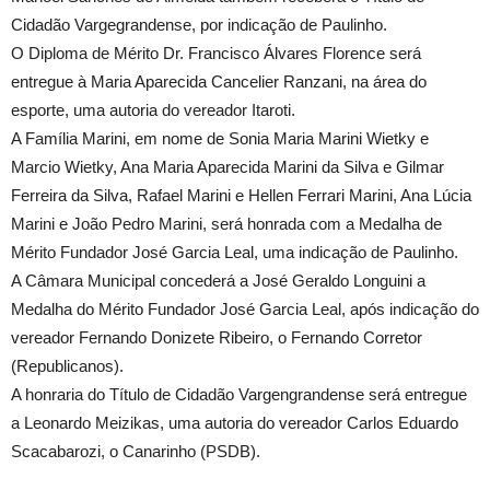
Cidadão Vargegrandense, por indicação de Paulinho.
O Diploma de Mérito Dr. Francisco Álvares Florence será
entregue à Maria Aparecida Cancelier Ranzani, na área do
esporte, uma autoria do vereador Itaroti.
A Família Marini, em nome de Sonia Maria Marini Wietky e
Marcio Wietky, Ana Maria Aparecida Marini da Silva e Gilmar
Ferreira da Silva, Rafael Marini e Hellen Ferrari Marini, Ana Lúcia
Marini e João Pedro Marini, será honrada com a Medalha de
Mérito Fundador José Garcia Leal, uma indicação de Paulinho.
A Câmara Municipal concederá a José Geraldo Longuini a
Medalha do Mérito Fundador José Garcia Leal, após indicação do
vereador Fernando Donizete Ribeiro, o Fernando Corretor
(Republicanos).
A honraria do Título de Cidadão Vargengrandense será entregue
a Leonardo Meizikas, uma autoria do vereador Carlos Eduardo
Scacabarozi, o Canarinho (PSDB).