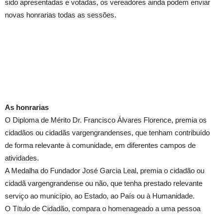
sido apresentadas e votadas, os vereadores ainda podem enviar
novas honrarias todas as sessões.
As honrarias
O Diploma de Mérito Dr. Francisco Álvares Florence, premia os
cidadãos ou cidadãs vargengrandenses, que tenham contribuído
de forma relevante à comunidade, em diferentes campos de
atividades.
A Medalha do Fundador José Garcia Leal, premia o cidadão ou
cidadã vargengrandense ou não, que tenha prestado relevante
serviço ao município, ao Estado, ao País ou à Humanidade.
O Título de Cidadão, compara o homenageado a uma pessoa