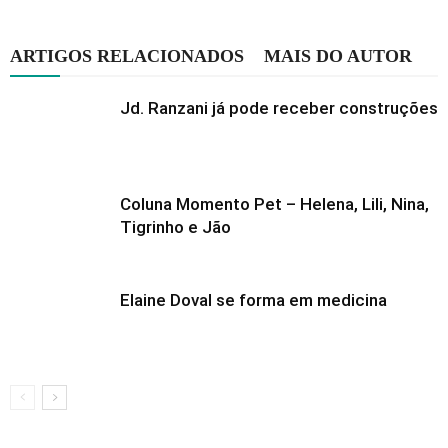
ARTIGOS RELACIONADOS
MAIS DO AUTOR
Jd. Ranzani já pode receber construções
Coluna Momento Pet – Helena, Lili, Nina,
Tigrinho e Jão
Elaine Doval se forma em medicina