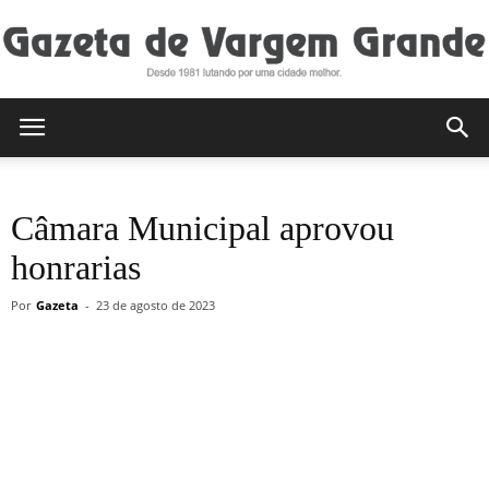
Gazeta
Câmara Municipal aprovou
de
honrarias
Por
Gazeta
-
23 de agosto de 2023
Vargem
Grande