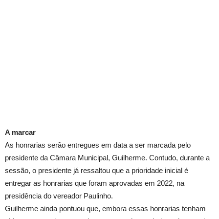
A marcar
As honrarias serão entregues em data a ser marcada pelo
presidente da Câmara Municipal, Guilherme. Contudo, durante a
sessão, o presidente já ressaltou que a prioridade inicial é
entregar as honrarias que foram aprovadas em 2022, na
presidência do vereador Paulinho.
Guilherme ainda pontuou que, embora essas honrarias tenham