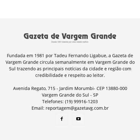
Fundada em 1981 por Tadeu Fernando Ligabue, a Gazeta de
Vargem Grande circula semanalmente em Vargem Grande do
Sul trazendo as principais notícias da cidade e região com
credibilidade e respeito ao leitor.
Avenida Regato, 715 - Jardim Morumbi- CEP 13880-000
Vargem Grande do Sul - SP
Telefones: (19) 99916-1203
Email: reportagem@gazetavg.com.br