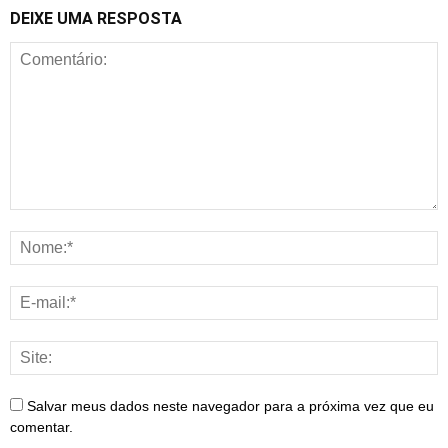
DEIXE UMA RESPOSTA
Salvar meus dados neste navegador para a próxima vez que eu
comentar.