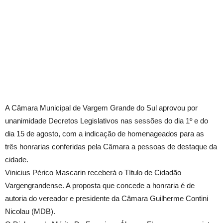
A Câmara Municipal de Vargem Grande do Sul aprovou por
unanimidade Decretos Legislativos nas sessões do dia 1º e do
dia 15 de agosto, com a indicação de homenageados para as
três honrarias conferidas pela Câmara a pessoas de destaque da
cidade.
Vinicius Périco Mascarin receberá o Título de Cidadão
Vargengrandense. A proposta que concede a honraria é de
autoria do vereador e presidente da Câmara Guilherme Contini
Nicolau (MDB).