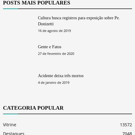
POSTS MAIS POPULARES
Cultura busca registros para exposição sobre Pe.
Donizetti
16 de agosto de 2019
Gente e Fatos
27 de fevereiro de 2020
Acidente deixa três mortos
4 de janeiro de 2019
CATEGORIA POPULAR
Vitrine
13572
Destaques
7048