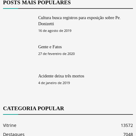
POSTS MAIS POPULARES
Cultura busca registros para exposição sobre Pe.
Donizetti
16 de agosto de 2019
Gente e Fatos
27 de fevereiro de 2020
Acidente deixa três mortos
4 de janeiro de 2019
CATEGORIA POPULAR
Vitrine
13572
Destaques
7048