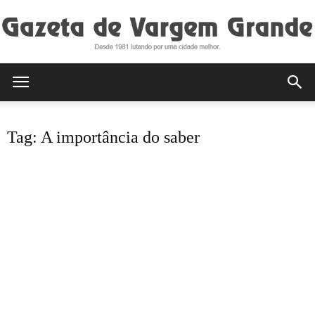
Gazeta
Tag: A importância do saber
de
Vargem
Grande