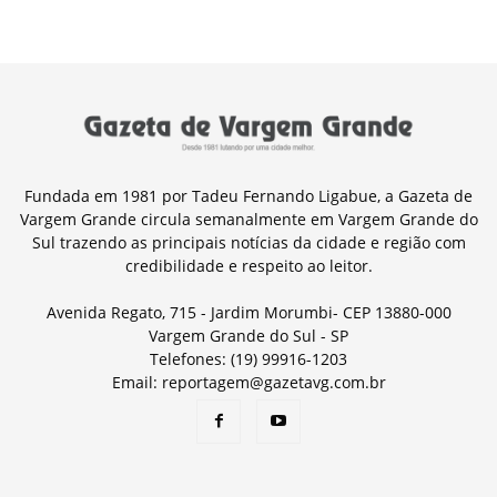
Fundada em 1981 por Tadeu Fernando Ligabue, a Gazeta de
Vargem Grande circula semanalmente em Vargem Grande do
Sul trazendo as principais notícias da cidade e região com
credibilidade e respeito ao leitor.
Avenida Regato, 715 - Jardim Morumbi- CEP 13880-000
Vargem Grande do Sul - SP
Telefones: (19) 99916-1203
Email: reportagem@gazetavg.com.br