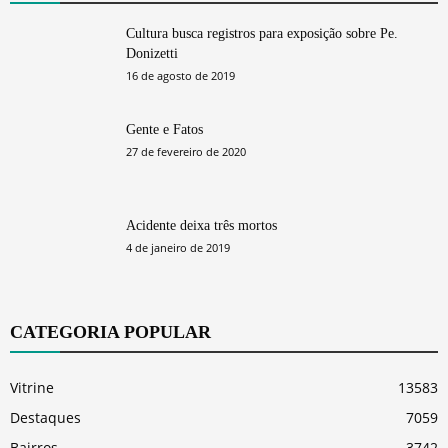
Cultura busca registros para exposição sobre Pe.
Donizetti
16 de agosto de 2019
Gente e Fatos
27 de fevereiro de 2020
Acidente deixa três mortos
4 de janeiro de 2019
CATEGORIA POPULAR
Vitrine
13583
Destaques
7059
Bairros
3742