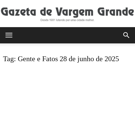
Gazeta
Tag: Gente e Fatos 28 de junho de 2025
de
Vargem
Grande