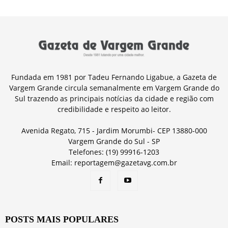
Fundada em 1981 por Tadeu Fernando Ligabue, a Gazeta de
Vargem Grande circula semanalmente em Vargem Grande do
Sul trazendo as principais notícias da cidade e região com
credibilidade e respeito ao leitor.
Avenida Regato, 715 - Jardim Morumbi- CEP 13880-000
Vargem Grande do Sul - SP
Telefones: (19) 99916-1203
Email: reportagem@gazetavg.com.br
POSTS MAIS POPULARES