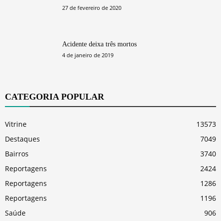
27 de fevereiro de 2020
Acidente deixa três mortos
4 de janeiro de 2019
CATEGORIA POPULAR
Vitrine
13573
Destaques
7049
Bairros
3740
Reportagens
2424
Reportagens
1286
Reportagens
1196
Saúde
906