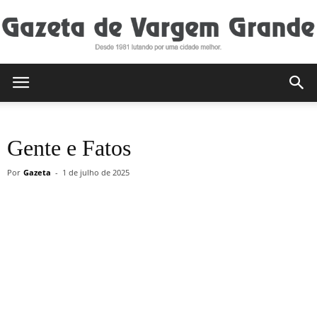
Gazeta
Gente e Fatos
de
Por
Gazeta
-
1 de julho de 2025
Vargem
Grande