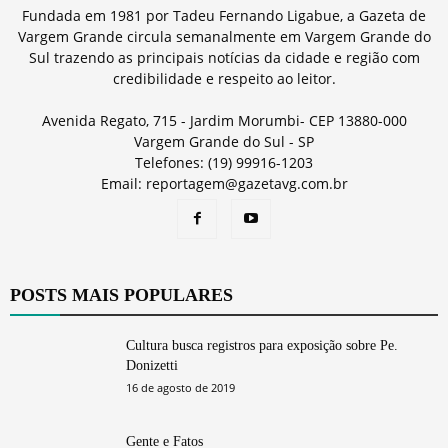
Fundada em 1981 por Tadeu Fernando Ligabue, a Gazeta de
Vargem Grande circula semanalmente em Vargem Grande do
Sul trazendo as principais notícias da cidade e região com
credibilidade e respeito ao leitor.
Avenida Regato, 715 - Jardim Morumbi- CEP 13880-000
Vargem Grande do Sul - SP
Telefones: (19) 99916-1203
Email: reportagem@gazetavg.com.br
POSTS MAIS POPULARES
Cultura busca registros para exposição sobre Pe.
Donizetti
16 de agosto de 2019
Gente e Fatos