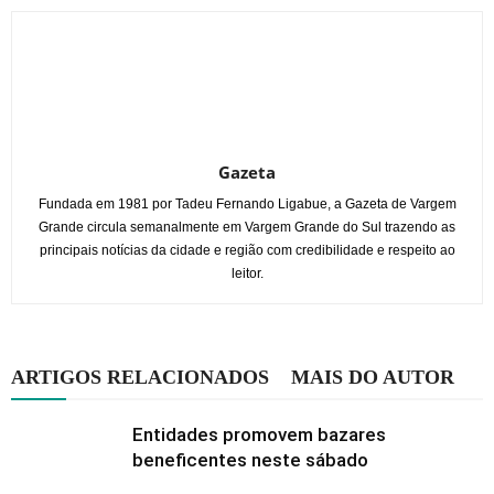
Gazeta
Fundada em 1981 por Tadeu Fernando Ligabue, a Gazeta de Vargem
Grande circula semanalmente em Vargem Grande do Sul trazendo as
principais notícias da cidade e região com credibilidade e respeito ao
leitor.
ARTIGOS RELACIONADOS
MAIS DO AUTOR
Entidades promovem bazares
beneficentes neste sábado