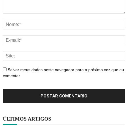
Salvar meus dados neste navegador para a próxima vez que eu
comentar.
ÚLTIMOS ARTIGOS