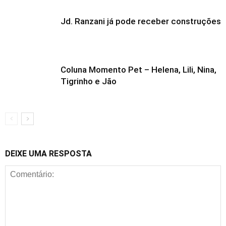
Jd. Ranzani já pode receber construções
Coluna Momento Pet – Helena, Lili, Nina,
Tigrinho e Jão
DEIXE UMA RESPOSTA