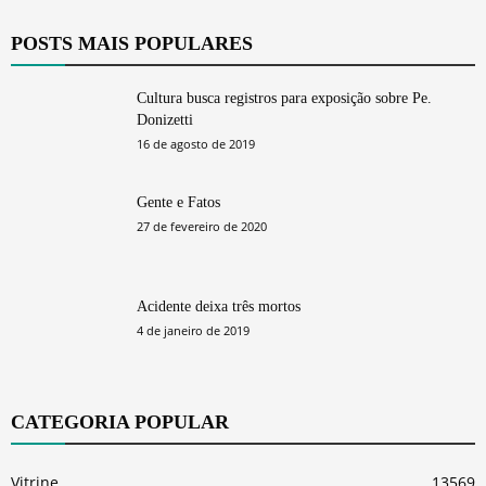
POSTS MAIS POPULARES
Cultura busca registros para exposição sobre Pe.
Donizetti
16 de agosto de 2019
Gente e Fatos
27 de fevereiro de 2020
Acidente deixa três mortos
4 de janeiro de 2019
CATEGORIA POPULAR
Vitrine
13569