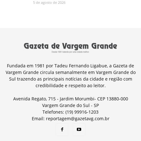
5 de agosto de 2026
Fundada em 1981 por Tadeu Fernando Ligabue, a Gazeta de
Vargem Grande circula semanalmente em Vargem Grande do
Sul trazendo as principais notícias da cidade e região com
credibilidade e respeito ao leitor.
Avenida Regato, 715 - Jardim Morumbi- CEP 13880-000
Vargem Grande do Sul - SP
Telefones: (19) 99916-1203
Email: reportagem@gazetavg.com.br