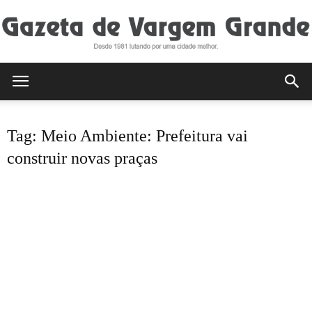
Gazeta
Tag: Meio Ambiente: Prefeitura vai
de
construir novas praças
Vargem
Grande