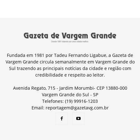
Fundada em 1981 por Tadeu Fernando Ligabue, a Gazeta de
Vargem Grande circula semanalmente em Vargem Grande do
Sul trazendo as principais notícias da cidade e região com
credibilidade e respeito ao leitor.
Avenida Regato, 715 - Jardim Morumbi- CEP 13880-000
Vargem Grande do Sul - SP
Telefones: (19) 99916-1203
Email: reportagem@gazetavg.com.br