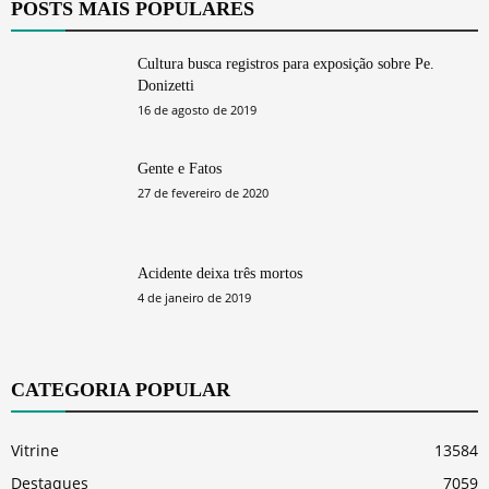
POSTS MAIS POPULARES
Cultura busca registros para exposição sobre Pe.
Donizetti
16 de agosto de 2019
Gente e Fatos
27 de fevereiro de 2020
Acidente deixa três mortos
4 de janeiro de 2019
CATEGORIA POPULAR
Vitrine
13584
Destaques
7059