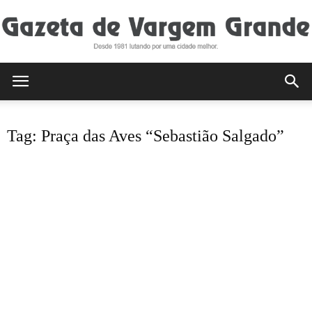
Gazeta
Tag: Praça das Aves “Sebastião Salgado”
de
Vargem
Grande