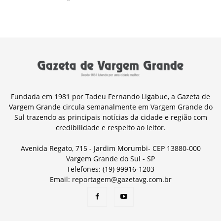
Fundada em 1981 por Tadeu Fernando Ligabue, a Gazeta de
Vargem Grande circula semanalmente em Vargem Grande do
Sul trazendo as principais notícias da cidade e região com
credibilidade e respeito ao leitor.
Avenida Regato, 715 - Jardim Morumbi- CEP 13880-000
Vargem Grande do Sul - SP
Telefones: (19) 99916-1203
Email: reportagem@gazetavg.com.br