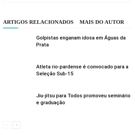
ARTIGOS RELACIONADOS
MAIS DO AUTOR
Golpistas enganam idosa em Águas da
Prata
Atleta rio-pardense é convocado para a
Seleção Sub-15
Jiu-jitsu para Todos promoveu seminário
e graduação