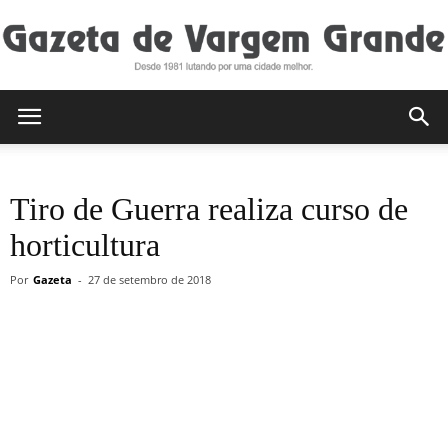
Gazeta
Tiro de Guerra realiza curso de
de
horticultura
Por
Gazeta
-
27 de setembro de 2018
Vargem
Grande