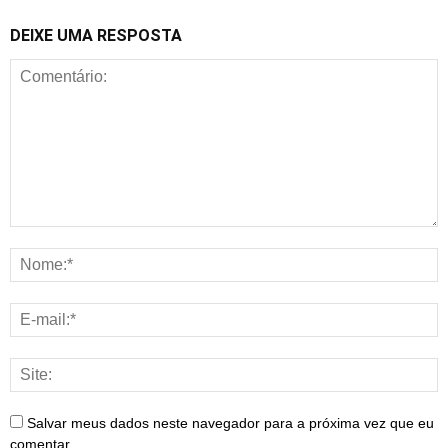
DEIXE UMA RESPOSTA
Salvar meus dados neste navegador para a próxima vez que eu
comentar.