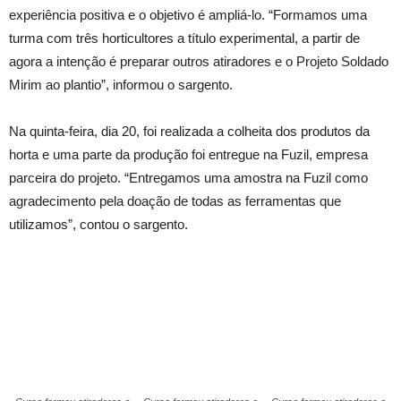
experiência positiva e o objetivo é ampliá-lo. “Formamos uma
turma com três horticultores a título experimental, a partir de
agora a intenção é preparar outros atiradores e o Projeto Soldado
Mirim ao plantio”, informou o sargento.
Na quinta-feira, dia 20, foi realizada a colheita dos produtos da
horta e uma parte da produção foi entregue na Fuzil, empresa
parceira do projeto. “Entregamos uma amostra na Fuzil como
agradecimento pela doação de todas as ferramentas que
utilizamos”, contou o sargento.