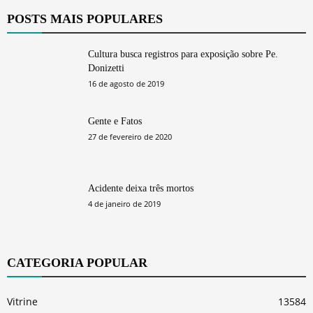
POSTS MAIS POPULARES
Cultura busca registros para exposição sobre Pe.
Donizetti
16 de agosto de 2019
Gente e Fatos
27 de fevereiro de 2020
Acidente deixa três mortos
4 de janeiro de 2019
CATEGORIA POPULAR
Vitrine
13584