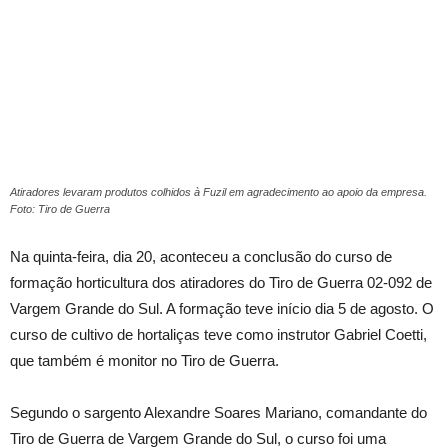
Atiradores levaram produtos colhidos à Fuzil em agradecimento ao apoio da empresa.
Foto: Tiro de Guerra
Na quinta-feira, dia 20, aconteceu a conclusão do curso de
formação horticultura dos atiradores do Tiro de Guerra 02-092 de
Vargem Grande do Sul. A formação teve início dia 5 de agosto. O
curso de cultivo de hortaliças teve como instrutor Gabriel Coetti,
que também é monitor no Tiro de Guerra.
Segundo o sargento Alexandre Soares Mariano, comandante do
Tiro de Guerra de Vargem Grande do Sul, o curso foi uma