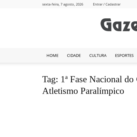
sexta-feira, 7 agosto, 2026
Entrar / Cadastrar
HOME
CIDADE
CULTURA
ESPORTES
Tag: 1ª Fase Nacional do 
Atletismo Paralímpico