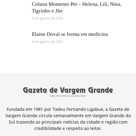
Coluna Momento Pet – Helena, Lili, Nina,
Tigrinho e Jão
6 de agosto de 2026
Elaine Doval se forma em medicina
6 de agosto de 2026
Fundada em 1981 por Tadeu Fernando Ligabue, a Gazeta de
Vargem Grande circula semanalmente em Vargem Grande do
Sul trazendo as principais notícias da cidade e região com
credibilidade e respeito ao leitor.