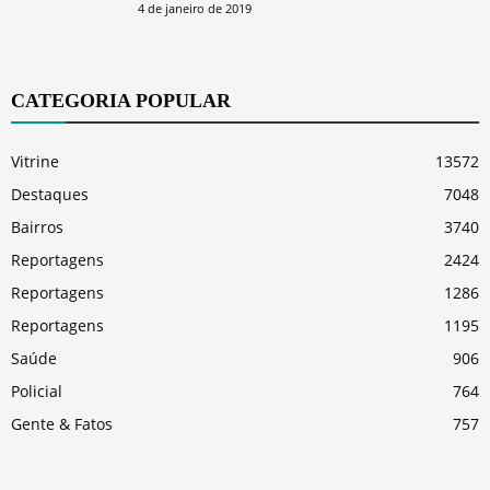
4 de janeiro de 2019
CATEGORIA POPULAR
Vitrine
13572
Destaques
7048
Bairros
3740
Reportagens
2424
Reportagens
1286
Reportagens
1195
Saúde
906
Policial
764
Gente & Fatos
757