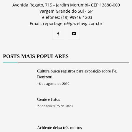
Avenida Regato, 715 - Jardim Morumbi- CEP 13880-000
Vargem Grande do Sul - SP
Telefones: (19) 99916-1203
Email: reportagem@gazetavg.com.br
POSTS MAIS POPULARES
Cultura busca registros para exposição sobre Pe.
Donizetti
16 de agosto de 2019
Gente e Fatos
27 de fevereiro de 2020
Acidente deixa três mortos