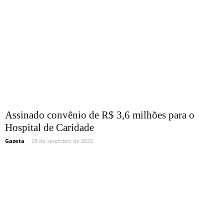
Assinado convênio de R$ 3,6 milhões para o
Hospital de Caridade
Gazeta
-
28 de setembro de 2022