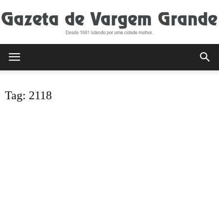
Gazeta
Tag: 2118
de
Vargem
Grande