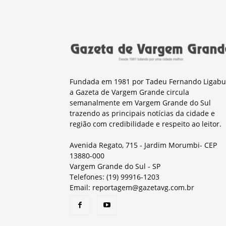
Fundada em 1981 por Tadeu Fernando Ligabu
a Gazeta de Vargem Grande circula
semanalmente em Vargem Grande do Sul
trazendo as principais notícias da cidade e
região com credibilidade e respeito ao leitor.
Avenida Regato, 715 - Jardim Morumbi- CEP
13880-000
Vargem Grande do Sul - SP
Telefones: (19) 99916-1203
Email: reportagem@gazetavg.com.br