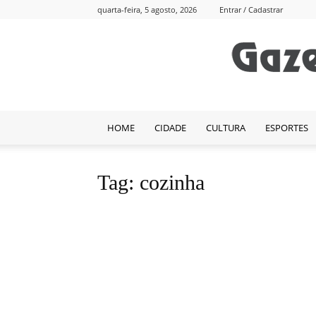
quarta-feira, 5 agosto, 2026
Entrar / Cadastrar
HOME
CIDADE
CULTURA
ESPORTES
Tag: cozinha