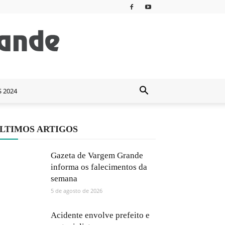
S 2024
LTIMOS ARTIGOS
Gazeta de Vargem Grande
informa os falecimentos da
semana
5 de agosto de 2026
Acidente envolve prefeito e