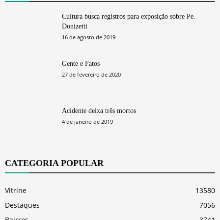
Cultura busca registros para exposição sobre Pe.
Donizetti
16 de agosto de 2019
Gente e Fatos
27 de fevereiro de 2020
Acidente deixa três mortos
4 de janeiro de 2019
CATEGORIA POPULAR
Vitrine
13580
Destaques
7056
Bairros
3741