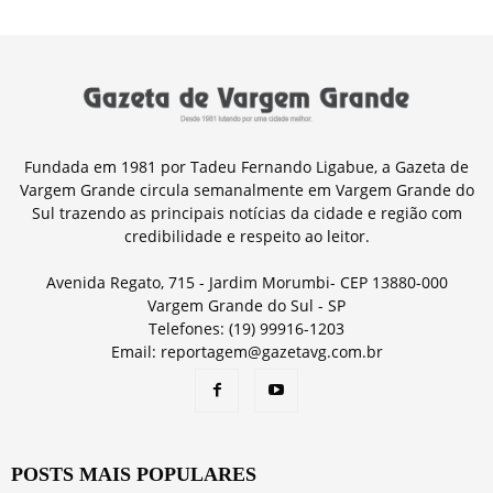
Fundada em 1981 por Tadeu Fernando Ligabue, a Gazeta de
Vargem Grande circula semanalmente em Vargem Grande do
Sul trazendo as principais notícias da cidade e região com
credibilidade e respeito ao leitor.
Avenida Regato, 715 - Jardim Morumbi- CEP 13880-000
Vargem Grande do Sul - SP
Telefones: (19) 99916-1203
Email: reportagem@gazetavg.com.br
POSTS MAIS POPULARES