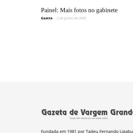
Painel: Mais fotos no gabinete
Gazeta
-
2 de junho de 2025
Fundada em 1981 por Tadeu Fernando Ligabu