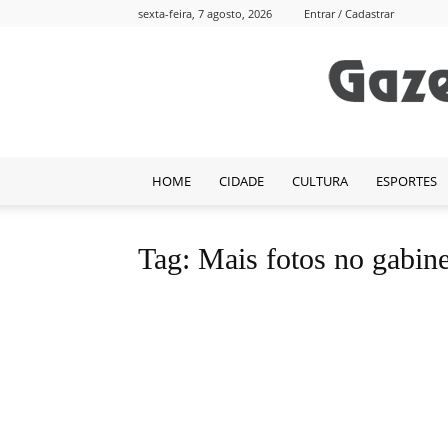
sexta-feira, 7 agosto, 2026
Entrar / Cadastrar
HOME
CIDADE
CULTURA
ESPORTES
Tag: Mais fotos no gabine