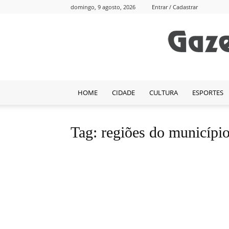
domingo, 9 agosto, 2026
Entrar / Cadastrar
HOME
CIDADE
CULTURA
ESPORTES
Tag: regiões do municípi