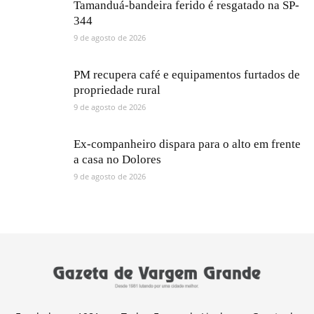
Tamanduá-bandeira ferido é resgatado na SP-
344
9 de agosto de 2026
PM recupera café e equipamentos furtados de
propriedade rural
9 de agosto de 2026
Ex-companheiro dispara para o alto em frente
a casa no Dolores
9 de agosto de 2026