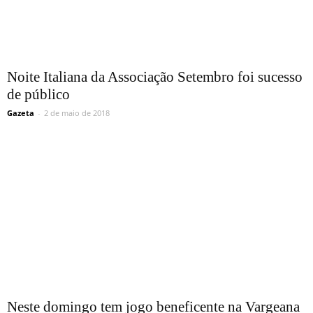
Noite Italiana da Associação Setembro foi sucesso
de público
Gazeta
-
2 de maio de 2018
Neste domingo tem jogo beneficente na Vargeana