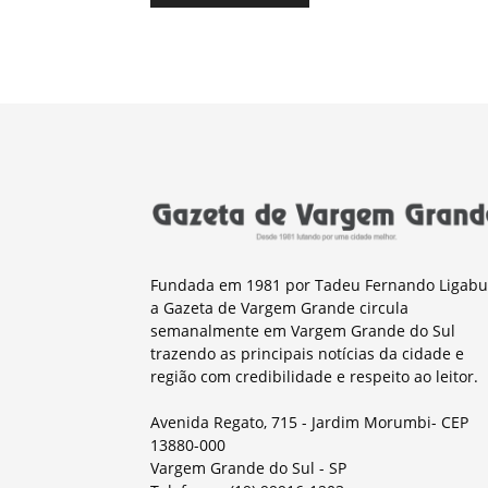
Fundada em 1981 por Tadeu Fernando Ligabu
a Gazeta de Vargem Grande circula
semanalmente em Vargem Grande do Sul
trazendo as principais notícias da cidade e
região com credibilidade e respeito ao leitor.
Avenida Regato, 715 - Jardim Morumbi- CEP
13880-000
Vargem Grande do Sul - SP