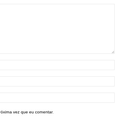
róxima vez que eu comentar.