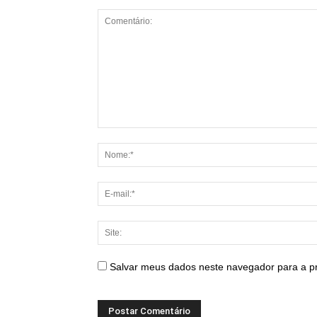
Salvar meus dados neste navegador para a p