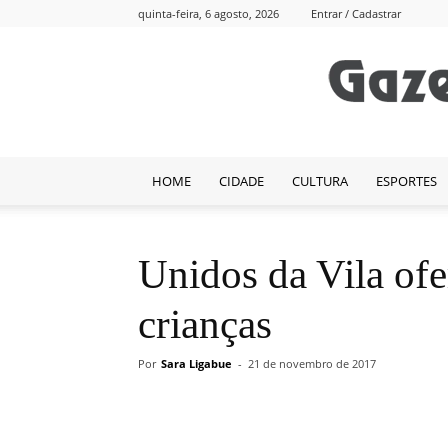
quinta-feira, 6 agosto, 2026
Entrar / Cadastrar
HOME
CIDADE
CULTURA
ESPORTES
Unidos da Vila ofe
crianças
Por
Sara Ligabue
-
21 de novembro de 2017