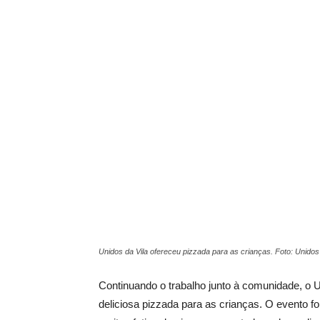
Unidos da Vila ofereceu pizzada para as crianças. Foto: Unidos 
Continuando o trabalho junto à comunidade, o 
deliciosa pizzada para as crianças. O evento foi