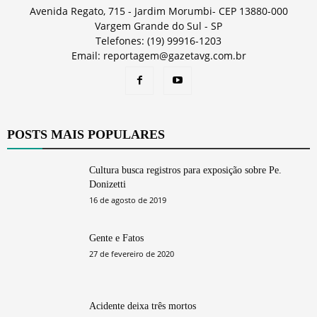
Avenida Regato, 715 - Jardim Morumbi- CEP 13880-000
Vargem Grande do Sul - SP
Telefones: (19) 99916-1203
Email: reportagem@gazetavg.com.br
POSTS MAIS POPULARES
Cultura busca registros para exposição sobre Pe.
Donizetti
16 de agosto de 2019
Gente e Fatos
27 de fevereiro de 2020
Acidente deixa três mortos