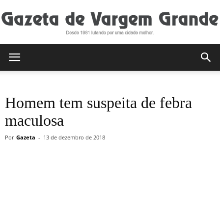
Gazeta
Homem tem suspeita de febra
de
maculosa
Por
Gazeta
-
13 de dezembro de 2018
Vargem
Grande