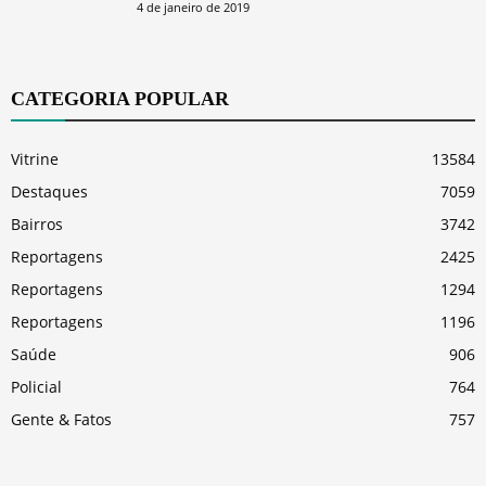
4 de janeiro de 2019
CATEGORIA POPULAR
Vitrine
13584
Destaques
7059
Bairros
3742
Reportagens
2425
Reportagens
1294
Reportagens
1196
Saúde
906
Policial
764
Gente & Fatos
757