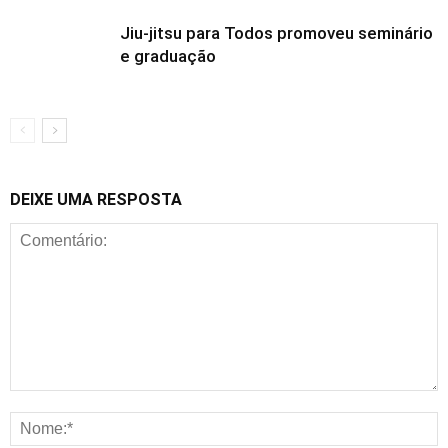
Jiu-jitsu para Todos promoveu seminário
e graduação
DEIXE UMA RESPOSTA