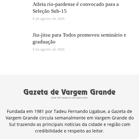
Atleta rio-pardense é convocado para a
Seleção Sub-15
8 de agosto de 2026
Jiu-jitsu para Todos promoveu seminário e
graduação
8 de agosto de 2026
Fundada em 1981 por Tadeu Fernando Ligabue, a Gazeta de
Vargem Grande circula semanalmente em Vargem Grande do
Sul trazendo as principais notícias da cidade e região com
credibilidade e respeito ao leitor.