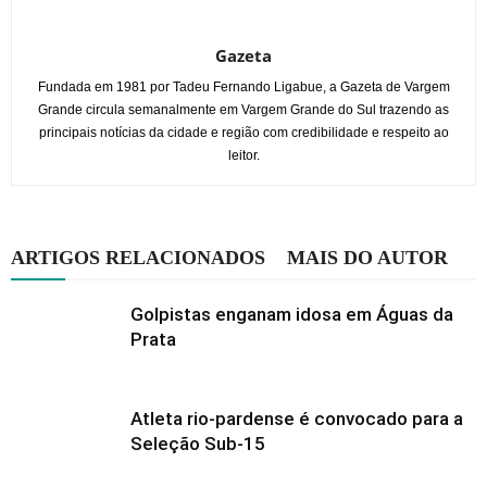
Gazeta
Fundada em 1981 por Tadeu Fernando Ligabue, a Gazeta de Vargem
Grande circula semanalmente em Vargem Grande do Sul trazendo as
principais notícias da cidade e região com credibilidade e respeito ao
leitor.
ARTIGOS RELACIONADOS
MAIS DO AUTOR
Golpistas enganam idosa em Águas da
Prata
Atleta rio-pardense é convocado para a
Seleção Sub-15