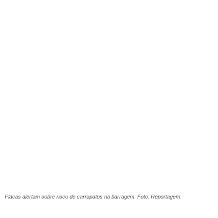
Placas alertam sobre risco de carrapatos na barragem. Foto: Reportagem