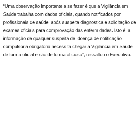
“Uma observação importante a se fazer é que a Vigilância em
Saúde trabalha com dados oficiais, quando notificados por
profissionais de saúde, após suspeita diagnostica e solicitação de
exames oficiais para comprovação das enfermidades. Isto é, a
informação de qualquer suspeita de doença de notificação
compulsória obrigatória necessita chegar a Vigilância em Saúde
de forma oficial e não de forma oficiosa”, ressaltou o Executivo.