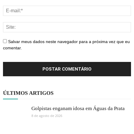
Salvar meus dados neste navegador para a próxima vez que eu
comentar.
ÚLTIMOS ARTIGOS
Golpistas enganam idosa em Águas da Prata
8 de agosto de 2026