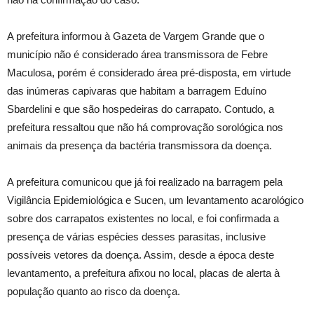
A prefeitura informou à Gazeta de Vargem Grande que o
município não é considerado área transmissora de Febre
Maculosa, porém é considerado área pré-disposta, em virtude
das inúmeras capivaras que habitam a barragem Eduíno
Sbardelini e que são hospedeiras do carrapato. Contudo, a
prefeitura ressaltou que não há comprovação sorológica nos
animais da presença da bactéria transmissora da doença.
A prefeitura comunicou que já foi realizado na barragem pela
Vigilância Epidemiológica e Sucen, um levantamento acarológico
sobre dos carrapatos existentes no local, e foi confirmada a
presença de várias espécies desses parasitas, inclusive
possíveis vetores da doença. Assim, desde a época deste
levantamento, a prefeitura afixou no local, placas de alerta à
população quanto ao risco da doença.