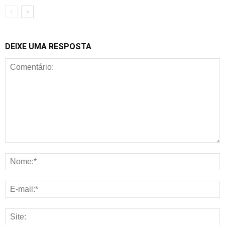
DEIXE UMA RESPOSTA