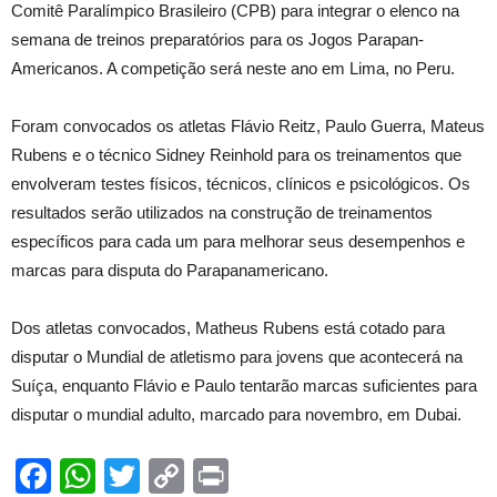
Comitê Paralímpico Brasileiro (CPB) para integrar o elenco na
semana de treinos preparatórios para os Jogos Parapan-
Americanos. A competição será neste ano em Lima, no Peru.
Foram convocados os atletas Flávio Reitz, Paulo Guerra, Mateus
Rubens e o técnico Sidney Reinhold para os treinamentos que
envolveram testes físicos, técnicos, clínicos e psicológicos. Os
resultados serão utilizados na construção de treinamentos
específicos para cada um para melhorar seus desempenhos e
marcas para disputa do Parapanamericano.
Dos atletas convocados, Matheus Rubens está cotado para
disputar o Mundial de atletismo para jovens que acontecerá na
Suíça, enquanto Flávio e Paulo tentarão marcas suficientes para
disputar o mundial adulto, marcado para novembro, em Dubai.
Facebook
WhatsApp
Twitter
Copy
Print