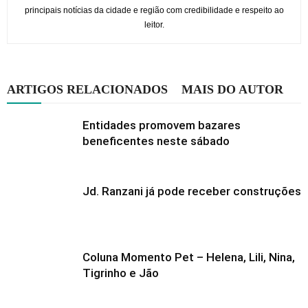
principais notícias da cidade e região com credibilidade e respeito ao
leitor.
ARTIGOS RELACIONADOS
MAIS DO AUTOR
Entidades promovem bazares
beneficentes neste sábado
Jd. Ranzani já pode receber construções
Coluna Momento Pet – Helena, Lili, Nina,
Tigrinho e Jão