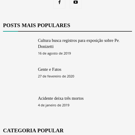
POSTS MAIS POPULARES
Cultura busca registros para exposição sobre Pe.
Donizetti
16 de agosto de 2019
Gente e Fatos
27 de fevereiro de 2020
Acidente deixa três mortos
4 de janeiro de 2019
CATEGORIA POPULAR