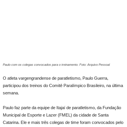
Paulo com os colegas convocados para o treinamento. Foto: Arquivo Pessoal
O atleta vargengrandense de paratletismo, Paulo Guerra,
participou dos treinos do Comitê Paralímpico Brasileiro, na última
semana.
Paulo faz parte da equipe de Itajaí de paratletismo, da Fundação
Municipal de Esporte e Lazer (FMEL) da cidade de Santa
Catarina. Ele e mais três colegas de time foram convocados pelo