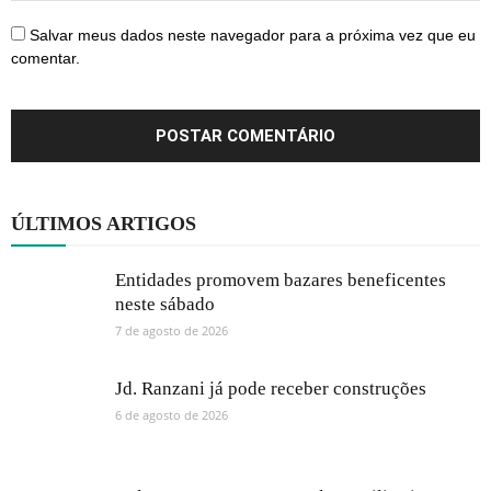
Salvar meus dados neste navegador para a próxima vez que eu
comentar.
ÚLTIMOS ARTIGOS
Entidades promovem bazares beneficentes
neste sábado
7 de agosto de 2026
Jd. Ranzani já pode receber construções
6 de agosto de 2026