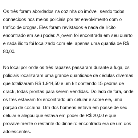
Os três foram abordados na cozinha do imóvel, sendo todos
conhecidos nos meios policiais por ter envolvimento com o
trafico de drogas. Eles foram revistados e nada de ilícito
encontrado em seu poder. A jovem foi encontrada em seu quarto
e nada ilícito foi localizado com ele, apenas uma quantia de R$
80,00.
No local por onde os três rapazes passaram durante a fuga, os
policiais localizaram uma grande quantidade de cédulas diversas,
que totalizaram R$ 1.844,50 e um kit contendo 15 pedras de
crack, todas prontas para serem vendidas. Do lado de fora, onde
os três estavam foi encontrado um celular e sobre ele, uma
porção de cocaína. Um dos homens estava em posse de seu
celular e alegou que estava em poder de R$ 20,00 e que
provavelmente o restante do dinheiro encontrado era de um dos
adolescentes.