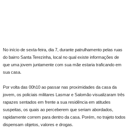
No início de sexta-feira, dia 7, durante patrulhamento pelas ruas
do bairro Santa Terezinha, local no qual existe informações de
que uma jovem juntamente com sua mãe estaria traficando em
sua casa.
Por volta das 00h10 ao passar nas proximidades da casa da
jovem, os policiais militares Lasmar e Salomão visualizaram três
rapazes sentados em frente a sua residência em atitudes
suspeitas, os quais ao perceberem que seriam abordados,
rapidamente correm para dentro da casa. Porém, no trajeto todos
dispensam objetos, valores e drogas.