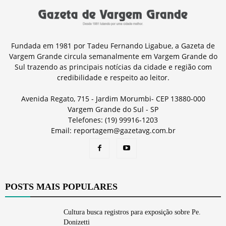
Fundada em 1981 por Tadeu Fernando Ligabue, a Gazeta de
Vargem Grande circula semanalmente em Vargem Grande do
Sul trazendo as principais notícias da cidade e região com
credibilidade e respeito ao leitor.
Avenida Regato, 715 - Jardim Morumbi- CEP 13880-000
Vargem Grande do Sul - SP
Telefones: (19) 99916-1203
Email: reportagem@gazetavg.com.br
POSTS MAIS POPULARES
Cultura busca registros para exposição sobre Pe.
Donizetti