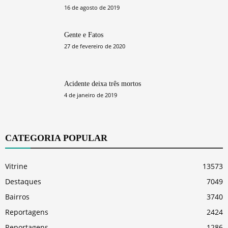
16 de agosto de 2019
Gente e Fatos
27 de fevereiro de 2020
Acidente deixa três mortos
4 de janeiro de 2019
CATEGORIA POPULAR
Vitrine
13573
Destaques
7049
Bairros
3740
Reportagens
2424
Reportagens
1286