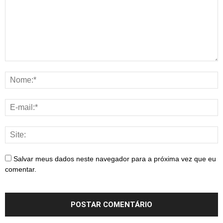
Salvar meus dados neste navegador para a próxima vez que eu
comentar.