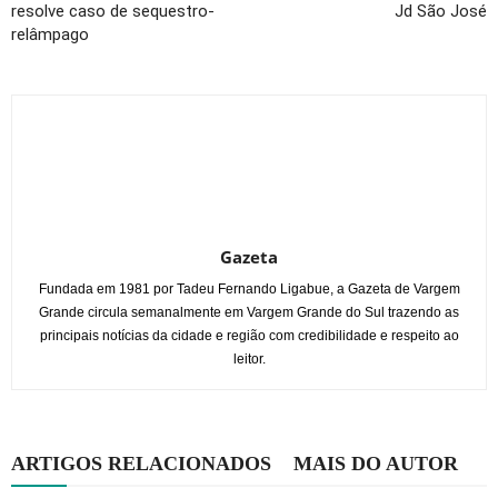
resolve caso de sequestro-
Jd São José
relâmpago
Gazeta
Fundada em 1981 por Tadeu Fernando Ligabue, a Gazeta de Vargem
Grande circula semanalmente em Vargem Grande do Sul trazendo as
principais notícias da cidade e região com credibilidade e respeito ao
leitor.
ARTIGOS RELACIONADOS
MAIS DO AUTOR