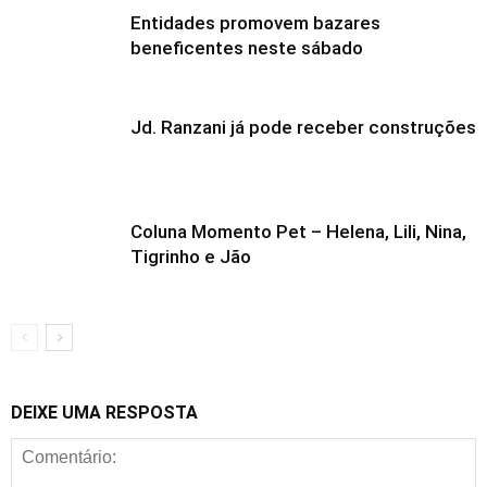
Entidades promovem bazares
beneficentes neste sábado
Jd. Ranzani já pode receber construções
Coluna Momento Pet – Helena, Lili, Nina,
Tigrinho e Jão
DEIXE UMA RESPOSTA