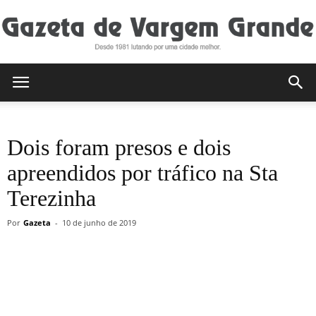
Gazeta
Dois foram presos e dois
de
apreendidos por tráfico na Sta
Terezinha
Vargem
Por
Gazeta
-
10 de junho de 2019
Grande