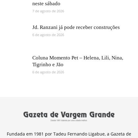
neste sábado
7 de agosto de 2026
Jd. Ranzani já pode receber construções
6 de agosto de 2026
Coluna Momento Pet – Helena, Lili, Nina,
Tigrinho e Jão
6 de agosto de 2026
Fundada em 1981 por Tadeu Fernando Ligabue, a Gazeta de