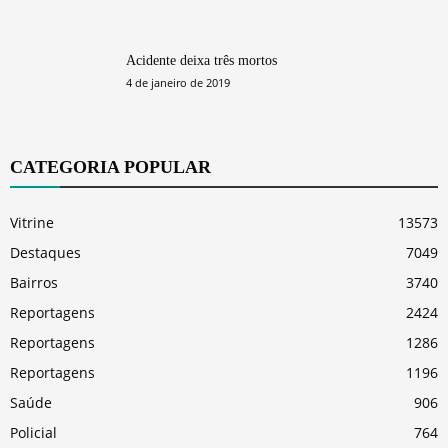
Acidente deixa três mortos
4 de janeiro de 2019
CATEGORIA POPULAR
Vitrine
13573
Destaques
7049
Bairros
3740
Reportagens
2424
Reportagens
1286
Reportagens
1196
Saúde
906
Policial
764