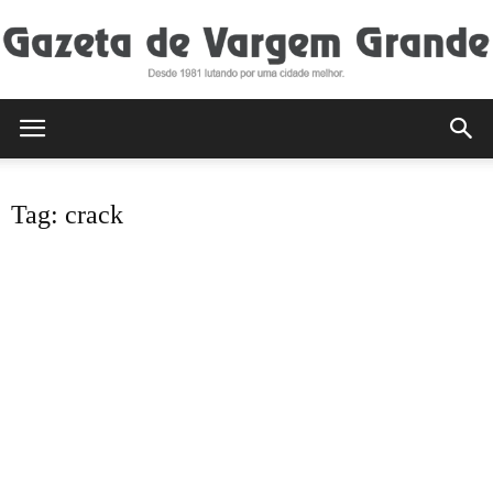
Gazeta
Tag: crack
de
Vargem
Grande