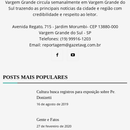
Vargem Grande circula semanalmente em Vargem Grande do
Sul trazendo as principais notícias da cidade e região com
credibilidade e respeito ao leitor.
Avenida Regato, 715 - Jardim Morumbi- CEP 13880-000
Vargem Grande do Sul - SP
Telefones: (19) 99916-1203
Email: reportagem@gazetavg.com.br
POSTS MAIS POPULARES
Cultura busca registros para exposição sobre Pe.
Donizetti
16 de agosto de 2019
Gente e Fatos
27 de fevereiro de 2020