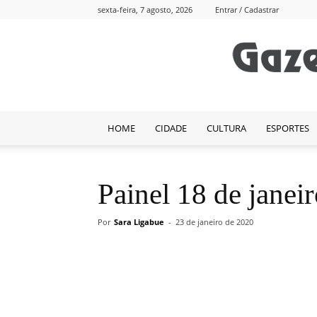
sexta-feira, 7 agosto, 2026
Entrar / Cadastrar
HOME
CIDADE
CULTURA
ESPORTES
Painel 18 de janei
Por
Sara Ligabue
-
23 de janeiro de 2020