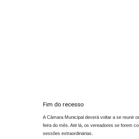
Fim do recesso
A Câmara Municipal deverá voltar a se reunir or
feira do mês. Até lá, os vereadores se forem 
sessões extraordinárias.