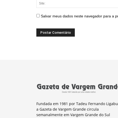
Salvar meus dados neste navegador para a p
Fundada em 1981 por Tadeu Fernando Ligabu
a Gazeta de Vargem Grande circula
semanalmente em Vargem Grande do Sul