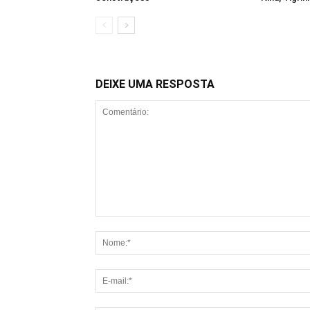
DEIXE UMA RESPOSTA