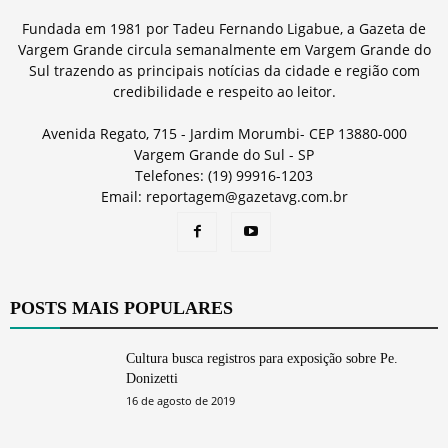
Fundada em 1981 por Tadeu Fernando Ligabue, a Gazeta de
Vargem Grande circula semanalmente em Vargem Grande do
Sul trazendo as principais notícias da cidade e região com
credibilidade e respeito ao leitor.
Avenida Regato, 715 - Jardim Morumbi- CEP 13880-000
Vargem Grande do Sul - SP
Telefones: (19) 99916-1203
Email: reportagem@gazetavg.com.br
POSTS MAIS POPULARES
Cultura busca registros para exposição sobre Pe.
Donizetti
16 de agosto de 2019