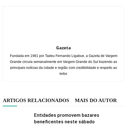
Gazeta
Fundada em 1981 por Tadeu Fernando Ligabue, a Gazeta de Vargem
Grande circula semanalmente em Vargem Grande do Sul trazendo as
principais notícias da cidade e região com credibilidade e respeito ao
leitor.
ARTIGOS RELACIONADOS
MAIS DO AUTOR
Entidades promovem bazares
beneficentes neste sábado