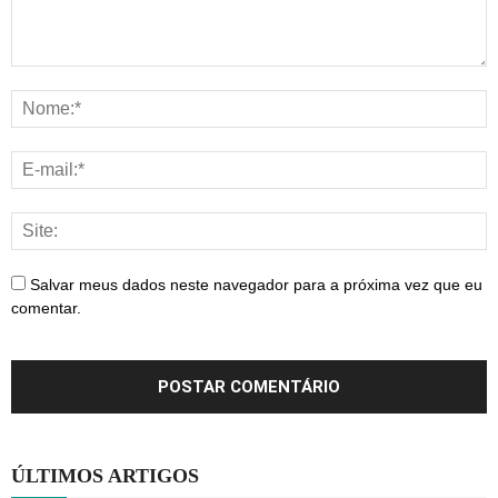
Salvar meus dados neste navegador para a próxima vez que eu
comentar.
ÚLTIMOS ARTIGOS