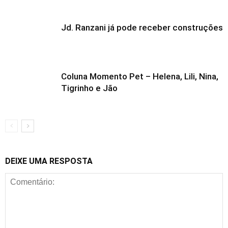
Jd. Ranzani já pode receber construções
Coluna Momento Pet – Helena, Lili, Nina,
Tigrinho e Jão
DEIXE UMA RESPOSTA