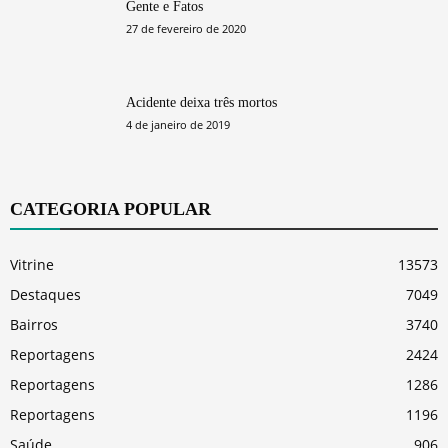
Gente e Fatos
27 de fevereiro de 2020
Acidente deixa três mortos
4 de janeiro de 2019
CATEGORIA POPULAR
Vitrine
13573
Destaques
7049
Bairros
3740
Reportagens
2424
Reportagens
1286
Reportagens
1196
Saúde
906