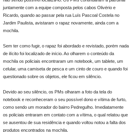
juntamente com a equipe composta pelos cabos Olivério e
Ricardo, quando ao passar pela rua Luís Pascoal Costela no
Jardim Paulista, avistaram o rapaz novamente, ainda com a
mochila.
Sem ter como fugir, o rapaz foi abordado e revistado, porém nada
de ilícito foi localizado de início. Ao olharem o conteúdo da
mochila os policiais encontraram um notebook, um tablete, um
celular, uma camiseta de pesca e um cinto de couro e quando foi
questionado sobre os objetos, ele ficou em silêncio.
Devido ao seu silêncio, os PMs olharam a foto da tela do
notebook e reconheceram o seu possível dono e vítima de furto,
como sendo um morador do bairro Pedregulho. Imediatamente
os policiais entraram em contato com a vítima, o qual relatou que
se ausentou de sua residência e quando voltou notou a falta dos
produtos encontrados na mochila.