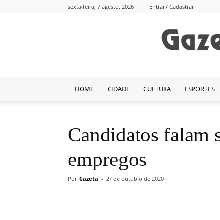
sexta-feira, 7 agosto, 2026
Entrar / Cadastrar
HOME
CIDADE
CULTURA
ESPORTES
Candidatos falam 
empregos
Por
Gazeta
-
27 de outubro de 2020