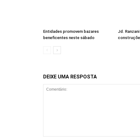
Entidades promovem bazares
Jd. Ranzani
beneficentes neste sábado
construçõe
DEIXE UMA RESPOSTA