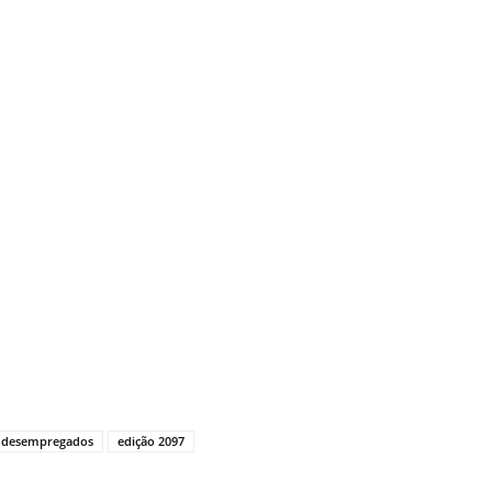
desempregados
edição 2097