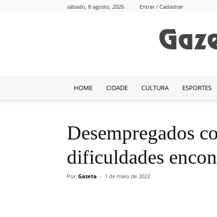
sábado, 8 agosto, 2026
Entrar / Cadastrar
HOME
CIDADE
CULTURA
ESPORTES
Desempregados c
dificuldades encon
Por
Gazeta
-
1 de maio de 2022