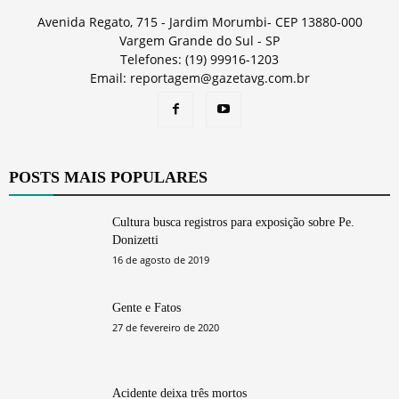
Avenida Regato, 715 - Jardim Morumbi- CEP 13880-000
Vargem Grande do Sul - SP
Telefones: (19) 99916-1203
Email: reportagem@gazetavg.com.br
POSTS MAIS POPULARES
Cultura busca registros para exposição sobre Pe.
Donizetti
16 de agosto de 2019
Gente e Fatos
27 de fevereiro de 2020
Acidente deixa três mortos