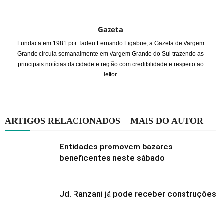
Gazeta
Fundada em 1981 por Tadeu Fernando Ligabue, a Gazeta de Vargem
Grande circula semanalmente em Vargem Grande do Sul trazendo as
principais notícias da cidade e região com credibilidade e respeito ao
leitor.
ARTIGOS RELACIONADOS
MAIS DO AUTOR
Entidades promovem bazares
beneficentes neste sábado
Jd. Ranzani já pode receber construções