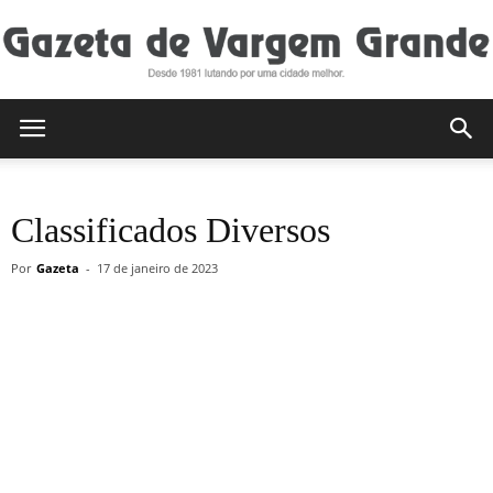
Gazeta
Classificados Diversos
de
Por
Gazeta
-
17 de janeiro de 2023
Vargem
Grande