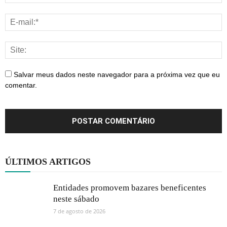
Salvar meus dados neste navegador para a próxima vez que eu
comentar.
ÚLTIMOS ARTIGOS
Entidades promovem bazares beneficentes
neste sábado
7 de agosto de 2026