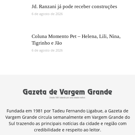
Jd. Ranzani já pode receber construções
6 de agosto de 2026
Coluna Momento Pet – Helena, Lili, Nina,
Tigrinho e Jão
6 de agosto de 2026
Fundada em 1981 por Tadeu Fernando Ligabue, a Gazeta de
Vargem Grande circula semanalmente em Vargem Grande do
Sul trazendo as principais notícias da cidade e região com
credibilidade e respeito ao leitor.