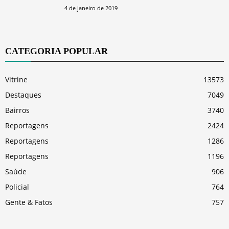
4 de janeiro de 2019
CATEGORIA POPULAR
Vitrine
13573
Destaques
7049
Bairros
3740
Reportagens
2424
Reportagens
1286
Reportagens
1196
Saúde
906
Policial
764
Gente & Fatos
757