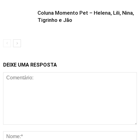
Coluna Momento Pet – Helena, Lili, Nina,
Tigrinho e Jão
DEIXE UMA RESPOSTA