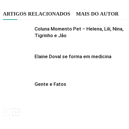
ARTIGOS RELACIONADOS
MAIS DO AUTOR
Coluna Momento Pet – Helena, Lili, Nina,
Tigrinho e Jão
Elaine Doval se forma em medicina
Gente e Fatos