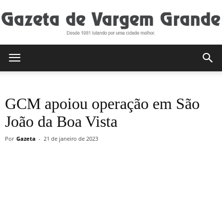
Gazeta
GCM apoiou operação em São
de
João da Boa Vista
Por
Gazeta
-
21 de janeiro de 2023
Vargem
Grande