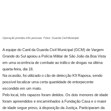
Operação prendeu três pessoas. Fotos: Guarda Civil Municipal
A equipe do Canil da Guarda Civil Municipal (GCM) de Vargem
Grande do Sul apoiou a Polícia Militar de São João da Boa Vista
em uma ocorrência de combate ao tráfico de drogas na última
quarta-feira, dia 18.
Na ocasião, foi utilizado o cão de detecção K9 Raposa, sendo
possível localizar uma certa quantidade de entorpecente
escondido em um mato.
Pelo local, três rapazes foram detidos. Os dois menores de idade
foram apreendidos e encaminhados à Fundação Casa e o maior
de idade segue preso, à disposição da Justiça. Participaram da