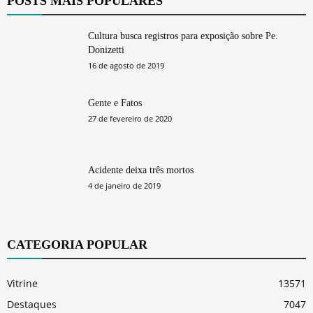
POSTS MAIS POPULARES
Cultura busca registros para exposição sobre Pe.
Donizetti
16 de agosto de 2019
Gente e Fatos
27 de fevereiro de 2020
Acidente deixa três mortos
4 de janeiro de 2019
CATEGORIA POPULAR
Vitrine
13571
Destaques
7047