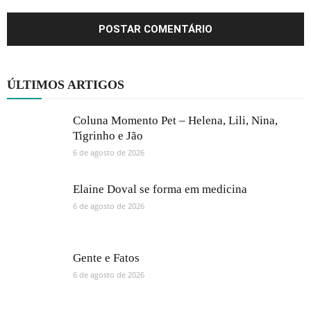
ÚLTIMOS ARTIGOS
Coluna Momento Pet – Helena, Lili, Nina,
Tigrinho e Jão
6 de agosto de 2026
Elaine Doval se forma em medicina
6 de agosto de 2026
Gente e Fatos
6 de agosto de 2026