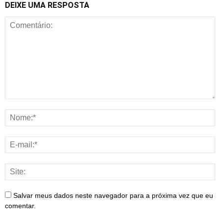
DEIXE UMA RESPOSTA
Salvar meus dados neste navegador para a próxima vez que eu
comentar.