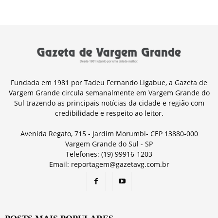
Fundada em 1981 por Tadeu Fernando Ligabue, a Gazeta de
Vargem Grande circula semanalmente em Vargem Grande do
Sul trazendo as principais notícias da cidade e região com
credibilidade e respeito ao leitor.
Avenida Regato, 715 - Jardim Morumbi- CEP 13880-000
Vargem Grande do Sul - SP
Telefones: (19) 99916-1203
Email: reportagem@gazetavg.com.br