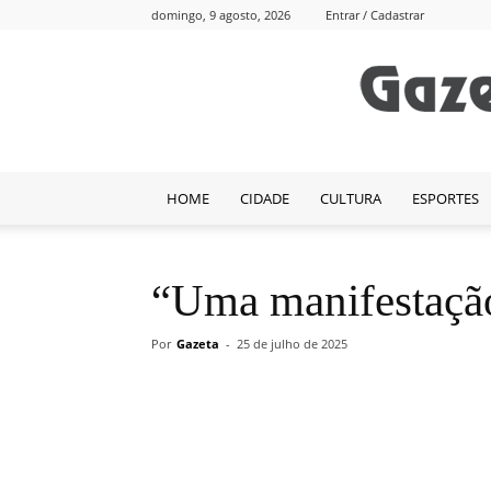
domingo, 9 agosto, 2026
Entrar / Cadastrar
HOME
CIDADE
CULTURA
ESPORTES
“Uma manifestação
Por
Gazeta
-
25 de julho de 2025