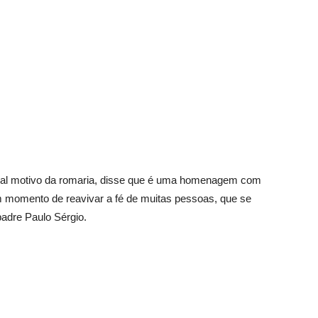
cipal motivo da romaria, disse que é uma homenagem com
um momento de reavivar a fé de muitas pessoas, que se
adre Paulo Sérgio.