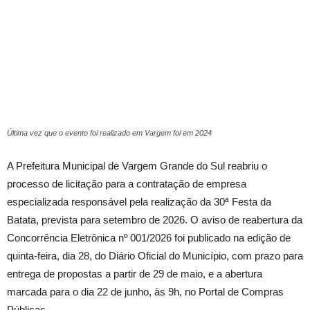
Última vez que o evento foi realizado em Vargem foi em 2024
A Prefeitura Municipal de Vargem Grande do Sul reabriu o
processo de licitação para a contratação de empresa
especializada responsável pela realização da 30ª Festa da
Batata, prevista para setembro de 2026. O aviso de reabertura da
Concorrência Eletrônica nº 001/2026 foi publicado na edição de
quinta-feira, dia 28, do Diário Oficial do Município, com prazo para
entrega de propostas a partir de 29 de maio, e a abertura
marcada para o dia 22 de junho, às 9h, no Portal de Compras
Públicas.