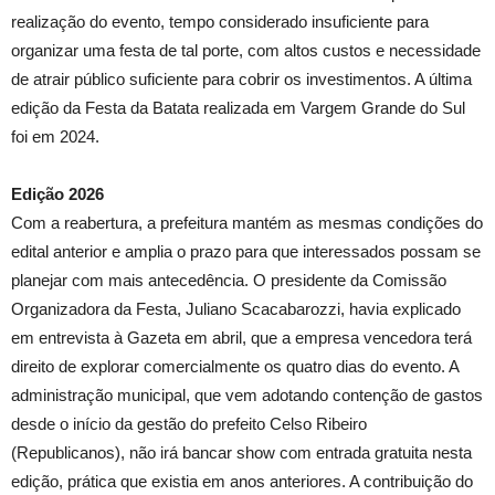
realização do evento, tempo considerado insuficiente para
organizar uma festa de tal porte, com altos custos e necessidade
de atrair público suficiente para cobrir os investimentos. A última
edição da Festa da Batata realizada em Vargem Grande do Sul
foi em 2024.
Edição 2026
Com a reabertura, a prefeitura mantém as mesmas condições do
edital anterior e amplia o prazo para que interessados possam se
planejar com mais antecedência. O presidente da Comissão
Organizadora da Festa, Juliano Scacabarozzi, havia explicado
em entrevista à Gazeta em abril, que a empresa vencedora terá
direito de explorar comercialmente os quatro dias do evento. A
administração municipal, que vem adotando contenção de gastos
desde o início da gestão do prefeito Celso Ribeiro
(Republicanos), não irá bancar show com entrada gratuita nesta
edição, prática que existia em anos anteriores. A contribuição do