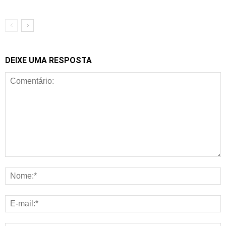
DEIXE UMA RESPOSTA