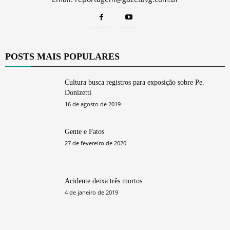
POSTS MAIS POPULARES
Cultura busca registros para exposição sobre Pe.
Donizetti
16 de agosto de 2019
Gente e Fatos
27 de fevereiro de 2020
Acidente deixa três mortos
4 de janeiro de 2019