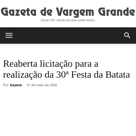
Gazeta
Reaberta licitação para a
de
realização da 30ª Festa da Batata
Por
Gazeta
-
31 de maio de 2026
Vargem
Grande