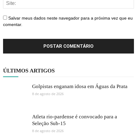
Salvar meus dados neste navegador para a próxima vez que eu
comentar.
ÚLTIMOS ARTIGOS
Golpistas enganam idosa em Águas da Prata
8 de agosto de 2026
Atleta rio-pardense é convocado para a
Seleção Sub-15
8 de agosto de 2026