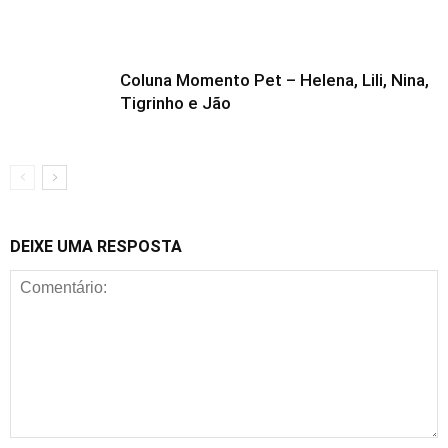
Coluna Momento Pet – Helena, Lili, Nina,
Tigrinho e Jão
DEIXE UMA RESPOSTA