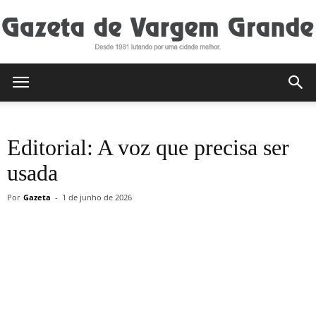
Gazeta
Editorial: A voz que precisa ser
de
usada
Por
Gazeta
-
1 de junho de 2026
Vargem
Grande