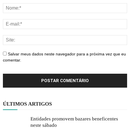
Salvar meus dados neste navegador para a próxima vez que eu
comentar.
ÚLTIMOS ARTIGOS
Entidades promovem bazares beneficentes
neste sábado