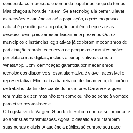
construída com pressão e demanda popular ao longo do tempo.
Mas chegou a hora de ir além. Se a tecnologia já permitiu levar
as sessões e audiências até a população, o próximo passo
natural é permitir que a população também chegue até as
sessões, sem precisar estar fisicamente presente. Outros
municípios e instâncias legislativas já exploram mecanismos de
participação remota, com envio de perguntas e manifestações
por plataformas digitais, inclusive por aplicativos como o
WhatsApp. Com identificação garantida por mecanismos
tecnológicos disponíveis, essa alternativa é viável, acessível e
representativa. Eliminaria a barreira do deslocamento, do horário
de trabalho, da timidez diante do microfone. Daria voz a quem
tem muito a dizer, mas não tem como ou não se sente à vontade
para dizer pessoalmente.
O Legislativo de Vargem Grande do Sul deu um passo importante
ao abrir suas transmissões. Agora, o desafio é abrir também
suas portas digitais. A audiência pública só cumpre seu papel