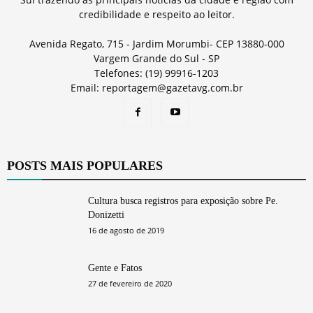
credibilidade e respeito ao leitor.
Avenida Regato, 715 - Jardim Morumbi- CEP 13880-000
Vargem Grande do Sul - SP
Telefones: (19) 99916-1203
Email: reportagem@gazetavg.com.br
POSTS MAIS POPULARES
Cultura busca registros para exposição sobre Pe.
Donizetti
16 de agosto de 2019
Gente e Fatos
27 de fevereiro de 2020