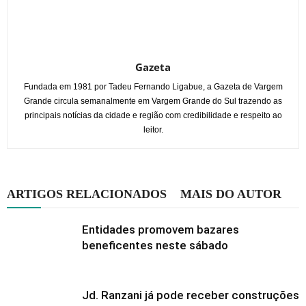
Gazeta
Fundada em 1981 por Tadeu Fernando Ligabue, a Gazeta de Vargem
Grande circula semanalmente em Vargem Grande do Sul trazendo as
principais notícias da cidade e região com credibilidade e respeito ao
leitor.
ARTIGOS RELACIONADOS
MAIS DO AUTOR
Entidades promovem bazares
beneficentes neste sábado
Jd. Ranzani já pode receber construções