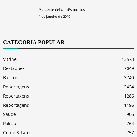
Acidente deixa três mortos
4 de janeiro de 2019
CATEGORIA POPULAR
Vitrine
13573
Destaques
7049
Bairros
3740
Reportagens
2424
Reportagens
1286
Reportagens
1196
Saúde
906
Policial
764
Gente & Fatos
757