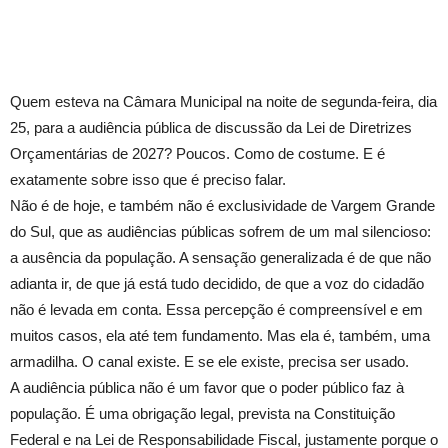
Quem esteva na Câmara Municipal na noite de segunda-feira, dia
25, para a audiência pública de discussão da Lei de Diretrizes
Orçamentárias de 2027? Poucos. Como de costume. E é
exatamente sobre isso que é preciso falar.
Não é de hoje, e também não é exclusividade de Vargem Grande
do Sul, que as audiências públicas sofrem de um mal silencioso:
a ausência da população. A sensação generalizada é de que não
adianta ir, de que já está tudo decidido, de que a voz do cidadão
não é levada em conta. Essa percepção é compreensível e em
muitos casos, ela até tem fundamento. Mas ela é, também, uma
armadilha. O canal existe. E se ele existe, precisa ser usado.
A audiência pública não é um favor que o poder público faz à
população. É uma obrigação legal, prevista na Constituição
Federal e na Lei de Responsabilidade Fiscal, justamente porque o