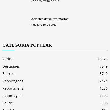
27 de fevereiro de 2020
Acidente deixa três mortos
4 de janeiro de 2019
CATEGORIA POPULAR
Vitrine
13573
Destaques
7049
Bairros
3740
Reportagens
2424
Reportagens
1286
Reportagens
1196
Saúde
906