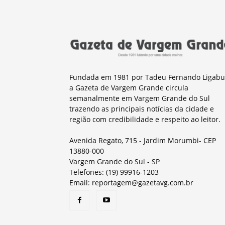
Fundada em 1981 por Tadeu Fernando Ligabu
a Gazeta de Vargem Grande circula
semanalmente em Vargem Grande do Sul
trazendo as principais notícias da cidade e
região com credibilidade e respeito ao leitor.
Avenida Regato, 715 - Jardim Morumbi- CEP
13880-000
Vargem Grande do Sul - SP
Telefones: (19) 99916-1203
Email: reportagem@gazetavg.com.br