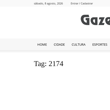
sábado, 8 agosto, 2026
Entrar / Cadastrar
HOME
CIDADE
CULTURA
ESPORTES
Tag: 2174