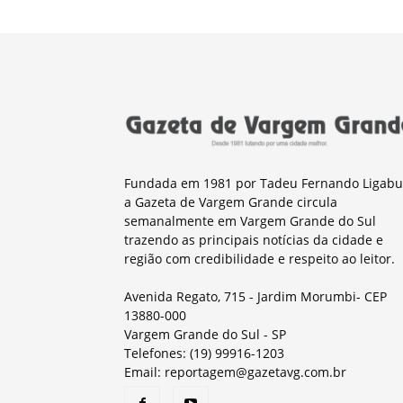
Fundada em 1981 por Tadeu Fernando Ligabu
a Gazeta de Vargem Grande circula
semanalmente em Vargem Grande do Sul
trazendo as principais notícias da cidade e
região com credibilidade e respeito ao leitor.
Avenida Regato, 715 - Jardim Morumbi- CEP
13880-000
Vargem Grande do Sul - SP
Telefones: (19) 99916-1203
Email: reportagem@gazetavg.com.br