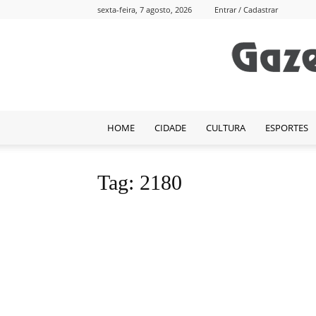
sexta-feira, 7 agosto, 2026
Entrar / Cadastrar
HOME
CIDADE
CULTURA
ESPORTES
Tag: 2180