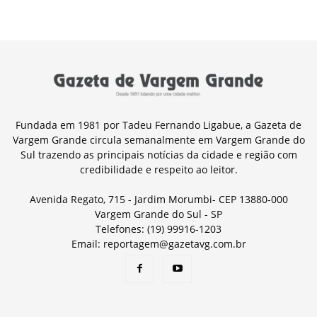
Fundada em 1981 por Tadeu Fernando Ligabue, a Gazeta de
Vargem Grande circula semanalmente em Vargem Grande do
Sul trazendo as principais notícias da cidade e região com
credibilidade e respeito ao leitor.
Avenida Regato, 715 - Jardim Morumbi- CEP 13880-000
Vargem Grande do Sul - SP
Telefones: (19) 99916-1203
Email: reportagem@gazetavg.com.br