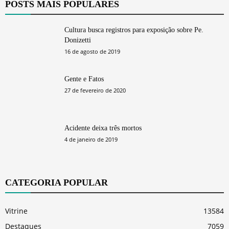
POSTS MAIS POPULARES
Cultura busca registros para exposição sobre Pe.
Donizetti
16 de agosto de 2019
Gente e Fatos
27 de fevereiro de 2020
Acidente deixa três mortos
4 de janeiro de 2019
CATEGORIA POPULAR
Vitrine
13584
Destaques
7059