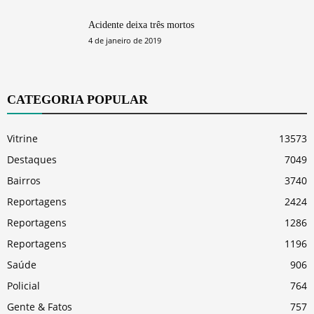
Acidente deixa três mortos
4 de janeiro de 2019
CATEGORIA POPULAR
Vitrine
13573
Destaques
7049
Bairros
3740
Reportagens
2424
Reportagens
1286
Reportagens
1196
Saúde
906
Policial
764
Gente & Fatos
757