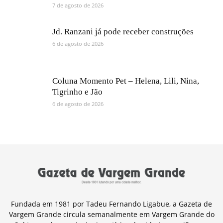
7 de agosto de 2026
Jd. Ranzani já pode receber construções
6 de agosto de 2026
Coluna Momento Pet – Helena, Lili, Nina,
Tigrinho e Jão
6 de agosto de 2026
Fundada em 1981 por Tadeu Fernando Ligabue, a Gazeta de
Vargem Grande circula semanalmente em Vargem Grande do