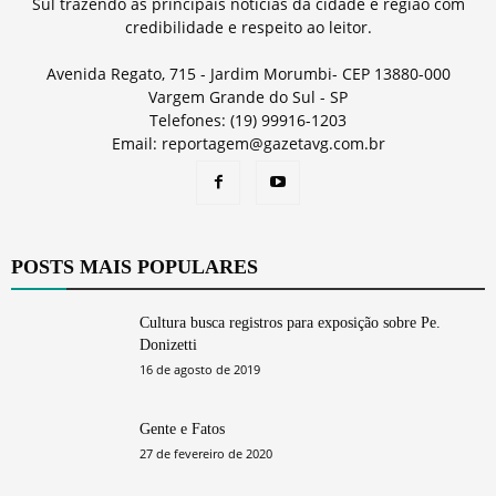
Sul trazendo as principais notícias da cidade e região com
credibilidade e respeito ao leitor.
Avenida Regato, 715 - Jardim Morumbi- CEP 13880-000
Vargem Grande do Sul - SP
Telefones: (19) 99916-1203
Email: reportagem@gazetavg.com.br
POSTS MAIS POPULARES
Cultura busca registros para exposição sobre Pe.
Donizetti
16 de agosto de 2019
Gente e Fatos
27 de fevereiro de 2020