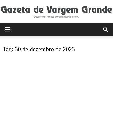
Gazeta
Tag: 30 de dezembro de 2023
de
Vargem
Grande