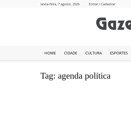
sexta-feira, 7 agosto, 2026
Entrar / Cadastrar
HOME
CIDADE
CULTURA
ESPORTES
Tag: agenda política