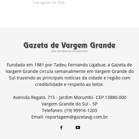
5 de agosto de 2026
Fundada em 1981 por Tadeu Fernando Ligabue, a Gazeta de
Vargem Grande circula semanalmente em Vargem Grande do
Sul trazendo as principais notícias da cidade e região com
credibilidade e respeito ao leitor.
Avenida Regato, 715 - Jardim Morumbi- CEP 13880-000
Vargem Grande do Sul - SP
Telefones: (19) 99916-1203
Email: reportagem@gazetavg.com.br