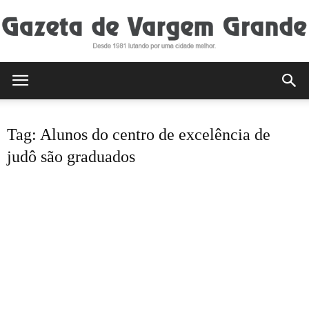
Gazeta
Tag: Alunos do centro de excelência de
de
judô são graduados
Vargem
Grande