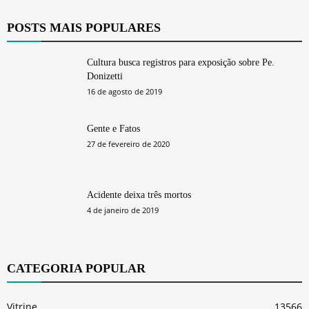
POSTS MAIS POPULARES
Cultura busca registros para exposição sobre Pe.
Donizetti
16 de agosto de 2019
Gente e Fatos
27 de fevereiro de 2020
Acidente deixa três mortos
4 de janeiro de 2019
CATEGORIA POPULAR
Vitrine
13566