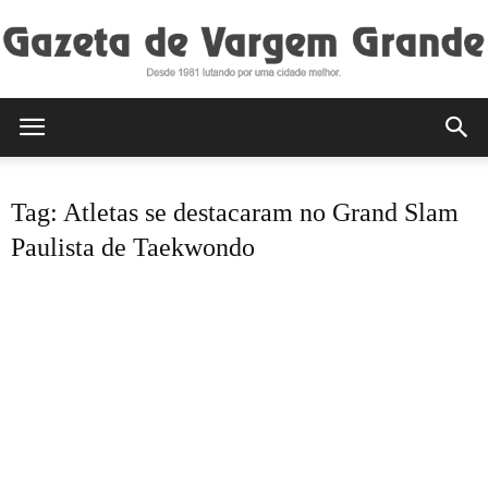
Gazeta
Tag: Atletas se destacaram no Grand Slam
de
Paulista de Taekwondo
Vargem
Grande