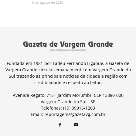
6 de agosto de 2026
Fundada em 1981 por Tadeu Fernando Ligabue, a Gazeta de
Vargem Grande circula semanalmente em Vargem Grande do
Sul trazendo as principais notícias da cidade e região com
credibilidade e respeito ao leitor.
Avenida Regato, 715 - Jardim Morumbi- CEP 13880-000
Vargem Grande do Sul - SP
Telefones: (19) 99916-1203
Email: reportagem@gazetavg.com.br