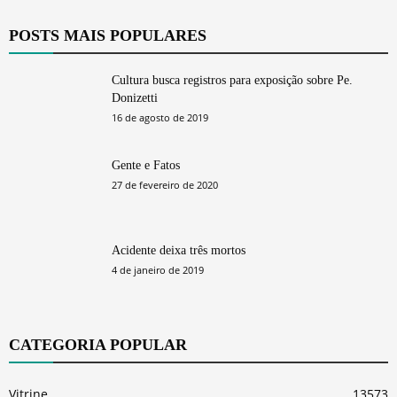
POSTS MAIS POPULARES
Cultura busca registros para exposição sobre Pe.
Donizetti
16 de agosto de 2019
Gente e Fatos
27 de fevereiro de 2020
Acidente deixa três mortos
4 de janeiro de 2019
CATEGORIA POPULAR
Vitrine
13573