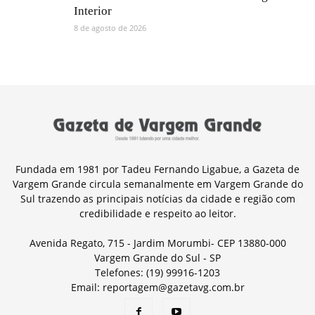
Interior
8 de agosto de 2026
Fundada em 1981 por Tadeu Fernando Ligabue, a Gazeta de
Vargem Grande circula semanalmente em Vargem Grande do
Sul trazendo as principais notícias da cidade e região com
credibilidade e respeito ao leitor.
Avenida Regato, 715 - Jardim Morumbi- CEP 13880-000
Vargem Grande do Sul - SP
Telefones: (19) 99916-1203
Email: reportagem@gazetavg.com.br