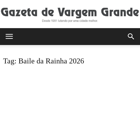
Gazeta
Tag: Baile da Rainha 2026
de
Vargem
Grande