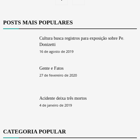
POSTS MAIS POPULARES
Cultura busca registros para exposição sobre Pe.
Donizetti
16 de agosto de 2019
Gente e Fatos
27 de fevereiro de 2020
Acidente deixa três mortos
4 de janeiro de 2019
CATEGORIA POPULAR