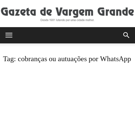
Gazeta
Tag: cobranças ou autuações por WhatsApp
de
Vargem
Grande