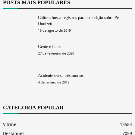
POSTS MAIS POPULARES
Cultura busca registros para exposição sobre Pe.
Donizetti
16 de agosto de 2019
Gente e Fatos
27 de fevereiro de 2020
Acidente deixa três mortos
4 de janeiro de 2019
CATEGORIA POPULAR
Vitrine
13584
Destaques
7059