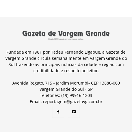
Fundada em 1981 por Tadeu Fernando Ligabue, a Gazeta de
Vargem Grande circula semanalmente em Vargem Grande do
Sul trazendo as principais notícias da cidade e região com
credibilidade e respeito ao leitor.
Avenida Regato, 715 - Jardim Morumbi- CEP 13880-000
Vargem Grande do Sul - SP
Telefones: (19) 99916-1203
Email: reportagem@gazetavg.com.br