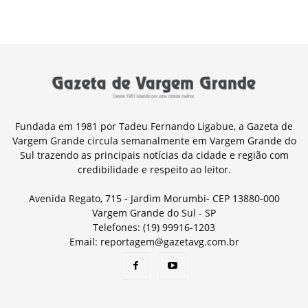
Fundada em 1981 por Tadeu Fernando Ligabue, a Gazeta de
Vargem Grande circula semanalmente em Vargem Grande do
Sul trazendo as principais notícias da cidade e região com
credibilidade e respeito ao leitor.
Avenida Regato, 715 - Jardim Morumbi- CEP 13880-000
Vargem Grande do Sul - SP
Telefones: (19) 99916-1203
Email: reportagem@gazetavg.com.br