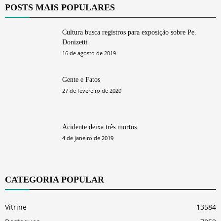
POSTS MAIS POPULARES
Cultura busca registros para exposição sobre Pe.
Donizetti
16 de agosto de 2019
Gente e Fatos
27 de fevereiro de 2020
Acidente deixa três mortos
4 de janeiro de 2019
CATEGORIA POPULAR
Vitrine
13584