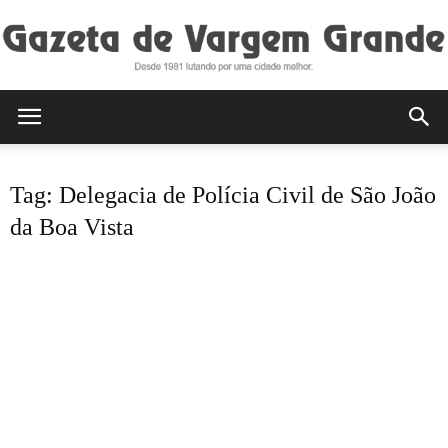
Gazeta
Tag: Delegacia de Polícia Civil de São João
de
da Boa Vista
Vargem
Grande