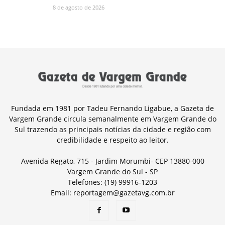
8 de agosto de 2026
Fundada em 1981 por Tadeu Fernando Ligabue, a Gazeta de
Vargem Grande circula semanalmente em Vargem Grande do
Sul trazendo as principais notícias da cidade e região com
credibilidade e respeito ao leitor.
Avenida Regato, 715 - Jardim Morumbi- CEP 13880-000
Vargem Grande do Sul - SP
Telefones: (19) 99916-1203
Email: reportagem@gazetavg.com.br