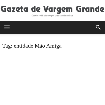
Gazeta
Tag: entidade Mão Amiga
de
Vargem
Grande