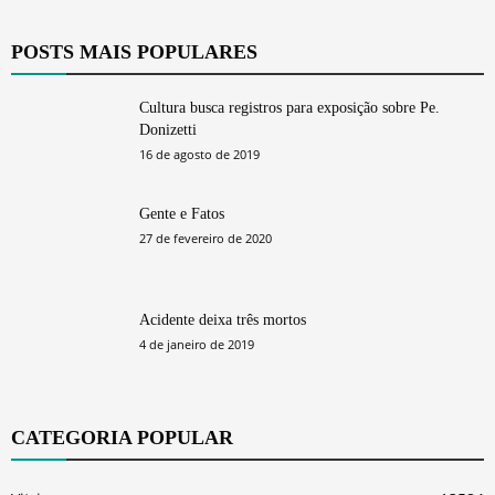
POSTS MAIS POPULARES
Cultura busca registros para exposição sobre Pe.
Donizetti
16 de agosto de 2019
Gente e Fatos
27 de fevereiro de 2020
Acidente deixa três mortos
4 de janeiro de 2019
CATEGORIA POPULAR