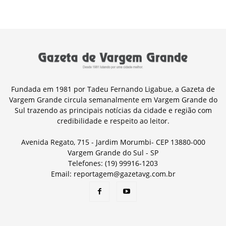
Fundada em 1981 por Tadeu Fernando Ligabue, a Gazeta de
Vargem Grande circula semanalmente em Vargem Grande do
Sul trazendo as principais notícias da cidade e região com
credibilidade e respeito ao leitor.
Avenida Regato, 715 - Jardim Morumbi- CEP 13880-000
Vargem Grande do Sul - SP
Telefones: (19) 99916-1203
Email: reportagem@gazetavg.com.br