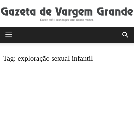
Gazeta
Tag: exploração sexual infantil
de
Vargem
Grande