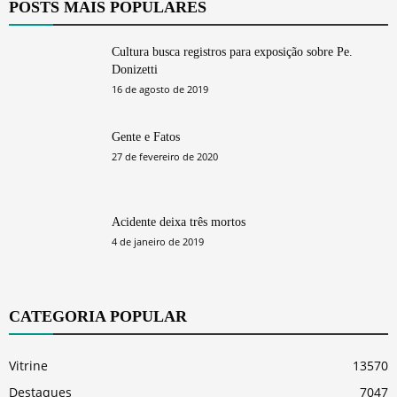
POSTS MAIS POPULARES
Cultura busca registros para exposição sobre Pe.
Donizetti
16 de agosto de 2019
Gente e Fatos
27 de fevereiro de 2020
Acidente deixa três mortos
4 de janeiro de 2019
CATEGORIA POPULAR
Vitrine
13570
Destaques
7047