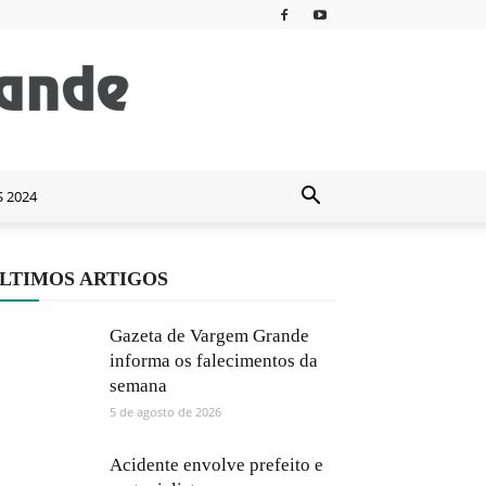
S 2024
LTIMOS ARTIGOS
Gazeta de Vargem Grande
informa os falecimentos da
semana
5 de agosto de 2026
Acidente envolve prefeito e