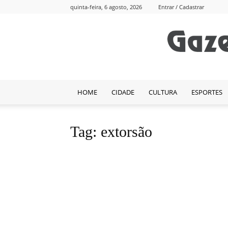
quinta-feira, 6 agosto, 2026
Entrar / Cadastrar
HOME
CIDADE
CULTURA
ESPORTES
Tag: extorsão