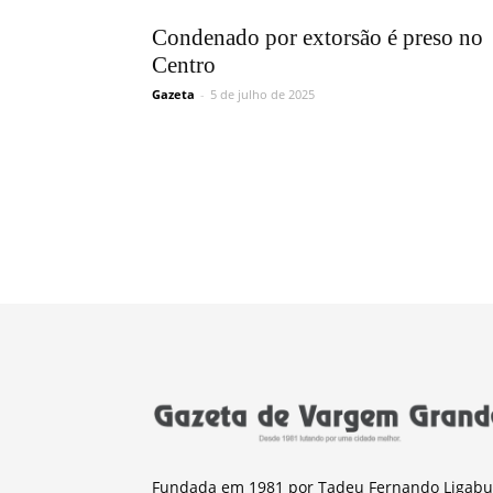
Condenado por extorsão é preso no
Centro
Gazeta
-
5 de julho de 2025
Fundada em 1981 por Tadeu Fernando Ligabu