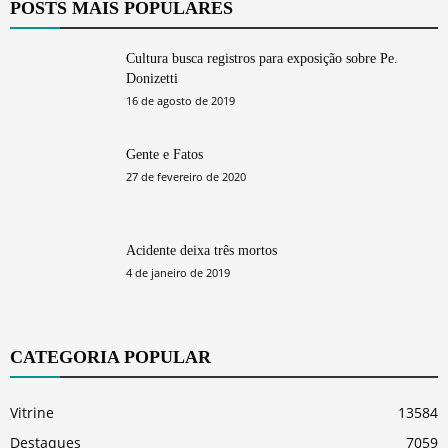
POSTS MAIS POPULARES
Cultura busca registros para exposição sobre Pe.
Donizetti
16 de agosto de 2019
Gente e Fatos
27 de fevereiro de 2020
Acidente deixa três mortos
4 de janeiro de 2019
CATEGORIA POPULAR
Vitrine
13584
Destaques
7059