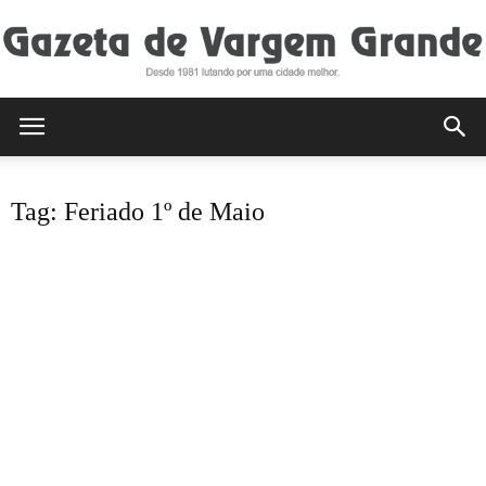
Gazeta
Tag: Feriado 1º de Maio
de
Vargem
Grande