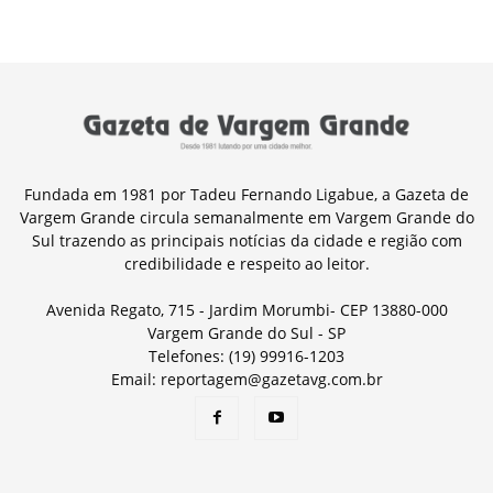
Fundada em 1981 por Tadeu Fernando Ligabue, a Gazeta de
Vargem Grande circula semanalmente em Vargem Grande do
Sul trazendo as principais notícias da cidade e região com
credibilidade e respeito ao leitor.
Avenida Regato, 715 - Jardim Morumbi- CEP 13880-000
Vargem Grande do Sul - SP
Telefones: (19) 99916-1203
Email: reportagem@gazetavg.com.br