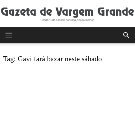
Gazeta
Tag: Gavi fará bazar neste sábado
de
Vargem
Grande