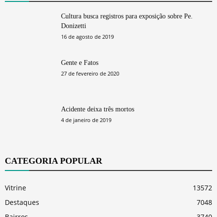
Cultura busca registros para exposição sobre Pe.
Donizetti
16 de agosto de 2019
Gente e Fatos
27 de fevereiro de 2020
Acidente deixa três mortos
4 de janeiro de 2019
CATEGORIA POPULAR
Vitrine
13572
Destaques
7048
Bairros
3740