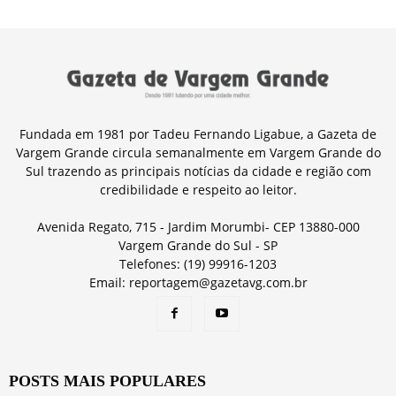
Fundada em 1981 por Tadeu Fernando Ligabue, a Gazeta de
Vargem Grande circula semanalmente em Vargem Grande do
Sul trazendo as principais notícias da cidade e região com
credibilidade e respeito ao leitor.
Avenida Regato, 715 - Jardim Morumbi- CEP 13880-000
Vargem Grande do Sul - SP
Telefones: (19) 99916-1203
Email: reportagem@gazetavg.com.br
POSTS MAIS POPULARES