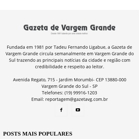
Fundada em 1981 por Tadeu Fernando Ligabue, a Gazeta de
Vargem Grande circula semanalmente em Vargem Grande do
Sul trazendo as principais notícias da cidade e região com
credibilidade e respeito ao leitor.
Avenida Regato, 715 - Jardim Morumbi- CEP 13880-000
Vargem Grande do Sul - SP
Telefones: (19) 99916-1203
Email: reportagem@gazetavg.com.br
POSTS MAIS POPULARES