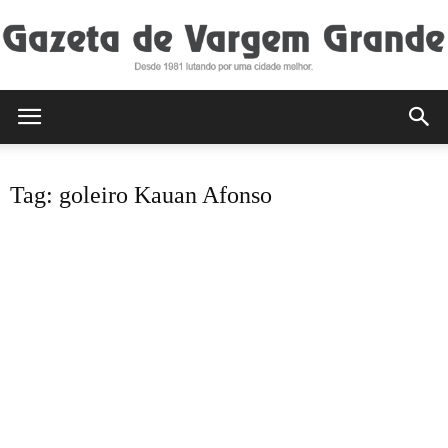
Gazeta
Tag: goleiro Kauan Afonso
de
Vargem
Grande