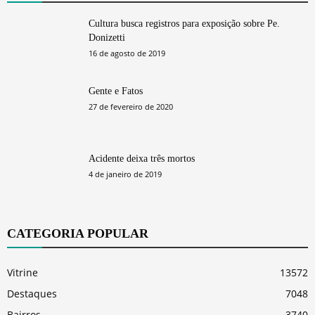
Cultura busca registros para exposição sobre Pe.
Donizetti
16 de agosto de 2019
Gente e Fatos
27 de fevereiro de 2020
Acidente deixa três mortos
4 de janeiro de 2019
CATEGORIA POPULAR
Vitrine
13572
Destaques
7048
Bairros
3740