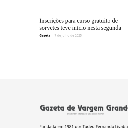
Inscrições para curso gratuito de
sorvetes teve início nesta segunda
Gazeta
-
7 de julho de 2025
Fundada em 1981 por Tadeu Fernando Ligabu