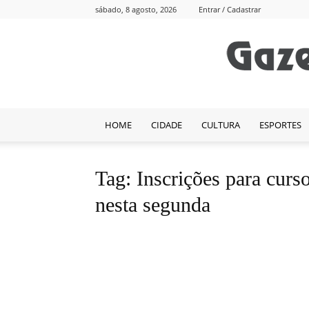
sábado, 8 agosto, 2026
Entrar / Cadastrar
HOME
CIDADE
CULTURA
ESPORTES
Tag: Inscrições para curso
nesta segunda