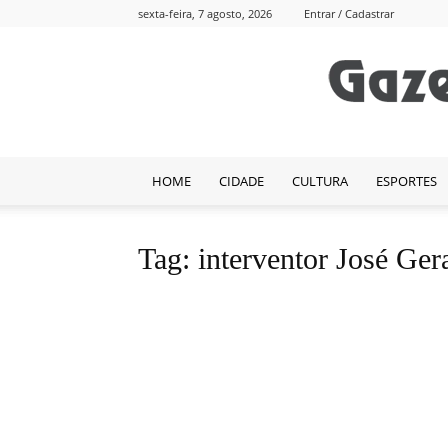
sexta-feira, 7 agosto, 2026
Entrar / Cadastrar
HOME
CIDADE
CULTURA
ESPORTES
Tag: interventor José Ger